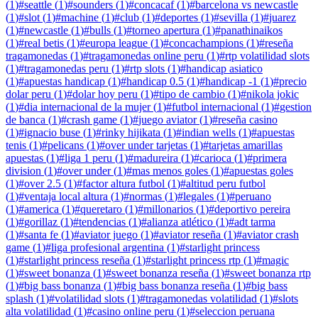
(
1
)
#
seattle
(
1
)
#
sounders
(
1
)
#
concacaf
(
1
)
#
barcelona vs newcastle
(
1
)
#
slot
(
1
)
#
machine
(
1
)
#
club
(
1
)
#
deportes
(
1
)
#
sevilla
(
1
)
#
juarez
(
1
)
#
newcastle
(
1
)
#
bulls
(
1
)
#
torneo apertura
(
1
)
#
panathinaikos
(
1
)
#
real betis
(
1
)
#
europa league
(
1
)
#
concachampions
(
1
)
#
reseña
tragamonedas
(
1
)
#
tragamonedas online peru
(
1
)
#
rtp volatilidad slots
(
1
)
#
tragamonedas peru
(
1
)
#
rtp slots
(
1
)
#
handicap asiatico
(
1
)
#
apuestas handicap
(
1
)
#
handicap 0.5
(
1
)
#
handicap -1
(
1
)
#
precio
dolar peru
(
1
)
#
dolar hoy peru
(
1
)
#
tipo de cambio
(
1
)
#
nikola jokic
(
1
)
#
dia internacional de la mujer
(
1
)
#
futbol internacional
(
1
)
#
gestion
de banca
(
1
)
#
crash game
(
1
)
#
juego aviator
(
1
)
#
reseña casino
(
1
)
#
ignacio buse
(
1
)
#
rinky hijikata
(
1
)
#
indian wells
(
1
)
#
apuestas
tenis
(
1
)
#
pelicans
(
1
)
#
over under tarjetas
(
1
)
#
tarjetas amarillas
apuestas
(
1
)
#
liga 1 peru
(
1
)
#
madureira
(
1
)
#
carioca
(
1
)
#
primera
division
(
1
)
#
over under
(
1
)
#
mas menos goles
(
1
)
#
apuestas goles
(
1
)
#
over 2.5
(
1
)
#
factor altura futbol
(
1
)
#
altitud peru futbol
(
1
)
#
ventaja local altura
(
1
)
#
normas
(
1
)
#
legales
(
1
)
#
peruano
(
1
)
#
america
(
1
)
#
queretaro
(
1
)
#
millonarios
(
1
)
#
deportivo pereira
(
1
)
#
gorillaz
(
1
)
#
tendencias
(
1
)
#
alianza atlético
(
1
)
#
adt tarma
(
1
)
#
santa fe
(
1
)
#
aviator juego
(
1
)
#
aviator reseña
(
1
)
#
aviator crash
game
(
1
)
#
liga profesional argentina
(
1
)
#
starlight princess
(
1
)
#
starlight princess reseña
(
1
)
#
starlight princess rtp
(
1
)
#
magic
(
1
)
#
sweet bonanza
(
1
)
#
sweet bonanza reseña
(
1
)
#
sweet bonanza rtp
(
1
)
#
big bass bonanza
(
1
)
#
big bass bonanza reseña
(
1
)
#
big bass
splash
(
1
)
#
volatilidad slots
(
1
)
#
tragamonedas volatilidad
(
1
)
#
slots
alta volatilidad
(
1
)
#
casino online peru
(
1
)
#
seleccion peruana