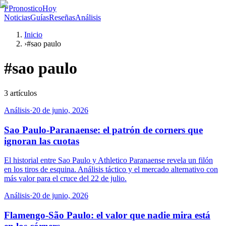
P
PronosticoHoy
Noticias
Guías
Reseñas
Análisis
Inicio
›
#sao paulo
#
sao paulo
3
artículos
Análisis
·
20 de junio, 2026
Sao Paulo-Paranaense: el patrón de corners que
ignoran las cuotas
El historial entre Sao Paulo y Athletico Paranaense revela un filón
en los tiros de esquina. Análisis táctico y el mercado alternativo con
más valor para el cruce del 22 de julio.
Análisis
·
20 de junio, 2026
Flamengo-São Paulo: el valor que nadie mira está