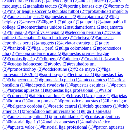
(
2
)
#
lectura de cuotas
(
2
)
#
atletico grau
(
2
)
#
utc cajamarca
(
2
)
#
ucv
moquegua
(
2
)
#
analisis tactico
(
2
)
#
sporting kansas city
(
2
)
#
toronto fc
(
2
)
#
major league soccer
(
2
)
#
cuotas futbol
(
2
)
#
probabilidad implícita
(
2
)
#
apuestas tarjetas
(
2
)
#
apuestas mls
(
2
)
#
fc cajamarca
(
2
)
#
liga
betplay
(
2
)
#
cusco
(
2
)
#
ligue 1
(
2
)
#
liga f
(
2
)
#
napoli
(
2
)
#
juan pablo ii
college
(
2
)
#
comerciantes unidos
(
2
)
#
sudamericana
(
2
)
#
cajamarca
(
2
)
#
tijuana
(
2
)
#
perú vs senegal
(
2
)
#
selección peruana
(
2
)
#
casino
online
(
2
)
#
ecuabet
(
2
)
#
am i in love
(
2
)
#
chelsea
(
2
)
#
apuestas
deportivas peru
(
2
)
#
nuggets
(
2
)
#
aviator estrategia
(
2
)
#
jetx
(
2
)
#
bankroll
(
2
)
#
liga 1 perú
(
2
)
#
liga colombiana
(
2
)
#
pronosticos
nba
(
2
)
#
recopa sudamericana
(
2
)
#
apuestas premier league
(
2
)
#
cuotas liga 1
(
2
)
#
clippers
(
2
)
#
atletico
(
2
)
#
madrid
(
2
)
#
warriors
(
2
)
#
cuotas baloncesto
(
2
)
#
voley
(
2
)
#
resultados uni
(
2
)
#
pronosticohoy
(
2
)
#
oddsfortune
(
2
)
#
2 de mayo
(
2
)
#
liga
profesional 2026
(
1
)
#
sport boys
(
1
)
#
lectura fría
(
1
)
#
apuestas frías
(
1
)
#
chapecoense
(
1
)
#
gimnasia la plata
(
1
)
#
antecedentes
(
1
)
#
serie a
brasileira
(
1
)
#
independ. rivadavia
(
1
)
#
apuestas esquinas
(
1
)
#
patron
(
1
)
#
tarjetas apuestas
(
1
)
#
apuestas liga profesional
(
1
)
#
valor
(
1
)
#
córners
(
1
)
#
atlético san luis
(
1
)
#
chivas
(
1
)
#
fc juarez
(
1
)
#
tarjetas
(
1
)
#
toluca
(
1
)
#
unam pumas
(
1
)
#
pronostico apuestas
(
1
)
#
fbc melgar
(
1
)
#
belgrano cordoba
(
1
)
#
rosario central
(
1
)
#
club queretaro
(
1
)
#
club
america
(
1
)
#
pronóstico adt universitario
(
1
)
#
liga 1 apuestas
(
1
)
#
apuestas argentina
(
1
)
#
probabilidades
(
1
)
#
cuotas argentinas
(
1
)
#
historial liga 1
(
1
)
#
analisis apuestas
(
1
)
#
analisis táctico
(
1
)
#
apuesta valor
(
1
)
#
historial liga profesional
(
1
)
#
patron apuestas