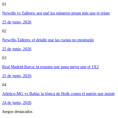
01
Newells vs Talleres: por qué los números pesan más que el relato
25 de junio, 2026
02
Newells-Talleres: el detalle que las cuotas no mostrarán
25 de junio, 2026
03
Real Madrid-Barça: la esquina que paga mejor que el 1X2
25 de junio, 2026
04
Atletico-MG vs Bahia: la lógica de Hulk contra el patrón que insiste
24 de junio, 2026
Juegos destacados