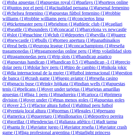
(
1
)
#
nba apuestas
(
1
)
#
apuestas royal
(
1
)
#
parlays
(
1
)
#
sorteos online
(
1
)
#
juntos por el perú
(
1
)
#
actualidad peruana
(
1
)
#
arsenal femenino
(
1
)
#
chelsea femenino
(
1
)
#
apuestas fútbol femenino
(
1
)
#
robbie
williams
(
1
)
#
robbie williams peru
(
1
)
#
conciertos lima
(
1
)
#
ticketmaster peru
(
1
)
#
brighton
(
1
)
#
athletic club
(
1
)
#
cagliari
(
1
)
#
seattle
(
1
)
#
sounders
(
1
)
#
concacaf
(
1
)
#
barcelona vs newcastle
(
1
)
#
slot
(
1
)
#
machine
(
1
)
#
club
(
1
)
#
deportes
(
1
)
#
sevilla
(
1
)
#
juarez
(
1
)
#
newcastle
(
1
)
#
bulls
(
1
)
#
torneo apertura
(
1
)
#
panathinaikos
(
1
)
#
real betis
(
1
)
#
europa league
(
1
)
#
concachampions
(
1
)
#
reseña
tragamonedas
(
1
)
#
tragamonedas online peru
(
1
)
#
rtp volatilidad slots
(
1
)
#
tragamonedas peru
(
1
)
#
rtp slots
(
1
)
#
handicap asiatico
(
1
)
#
apuestas handicap
(
1
)
#
handicap 0.5
(
1
)
#
handicap -1
(
1
)
#
precio
dolar peru
(
1
)
#
dolar hoy peru
(
1
)
#
tipo de cambio
(
1
)
#
nikola jokic
(
1
)
#
dia internacional de la mujer
(
1
)
#
futbol internacional
(
1
)
#
gestion
de banca
(
1
)
#
crash game
(
1
)
#
juego aviator
(
1
)
#
reseña casino
(
1
)
#
ignacio buse
(
1
)
#
rinky hijikata
(
1
)
#
indian wells
(
1
)
#
apuestas
tenis
(
1
)
#
pelicans
(
1
)
#
over under tarjetas
(
1
)
#
tarjetas amarillas
apuestas
(
1
)
#
liga 1 peru
(
1
)
#
madureira
(
1
)
#
carioca
(
1
)
#
primera
division
(
1
)
#
over under
(
1
)
#
mas menos goles
(
1
)
#
apuestas goles
(
1
)
#
over 2.5
(
1
)
#
factor altura futbol
(
1
)
#
altitud peru futbol
(
1
)
#
ventaja local altura
(
1
)
#
normas
(
1
)
#
legales
(
1
)
#
peruano
(
1
)
#
america
(
1
)
#
queretaro
(
1
)
#
millonarios
(
1
)
#
deportivo pereira
(
1
)
#
gorillaz
(
1
)
#
tendencias
(
1
)
#
alianza atlético
(
1
)
#
adt tarma
(
1
)
#
santa fe
(
1
)
#
aviator juego
(
1
)
#
aviator reseña
(
1
)
#
aviator crash
game
(
1
)
#
liga profesional argentina
(
1
)
#
starlight princess