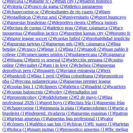
(
2
)
#
necaxa
(
2
)
#
atlante fc
(
2
)
#
man city
(
2
)
#
patron historico
(
2
)
#
vitoria
(
2
)
#
vasco da gama
(
2
)
#
atletico paranaense
(
2
)
#
chapecoense-sc
(
2
)
#
estudiantes de rio cuarto
(
2
)
#
tigre
(
2
)
#
estadísticas
(
2
)
#
cruz azul
(
2
)
#
universitario
(
2
)
#
sport huancayo
(
2
)
#
apuestas brasileirao
(
2
)
#
deportivo riestra
(
2
)
#
boca juniors
(
2
)
#
lectura de cuotas
(
2
)
#
atletico grau
(
2
)
#
utc cajamarca
(
2
)
#
ucv
moquegua
(
2
)
#
analisis tactico
(
2
)
#
sporting kansas city
(
2
)
#
toronto fc
(
2
)
#
major league soccer
(
2
)
#
cuotas futbol
(
2
)
#
probabilidad implícita
(
2
)
#
apuestas tarjetas
(
2
)
#
apuestas mls
(
2
)
#
fc cajamarca
(
2
)
#
liga
betplay
(
2
)
#
cusco
(
2
)
#
ligue 1
(
2
)
#
liga f
(
2
)
#
napoli
(
2
)
#
juan pablo ii
college
(
2
)
#
comerciantes unidos
(
2
)
#
sudamericana
(
2
)
#
cajamarca
(
2
)
#
tijuana
(
2
)
#
perú vs senegal
(
2
)
#
selección peruana
(
2
)
#
casino
online
(
2
)
#
ecuabet
(
2
)
#
am i in love
(
2
)
#
chelsea
(
2
)
#
apuestas
deportivas peru
(
2
)
#
nuggets
(
2
)
#
aviator estrategia
(
2
)
#
jetx
(
2
)
#
bankroll
(
2
)
#
liga 1 perú
(
2
)
#
liga colombiana
(
2
)
#
pronosticos
nba
(
2
)
#
recopa sudamericana
(
2
)
#
apuestas premier league
(
2
)
#
cuotas liga 1
(
2
)
#
clippers
(
2
)
#
atletico
(
2
)
#
madrid
(
2
)
#
warriors
(
2
)
#
cuotas baloncesto
(
2
)
#
voley
(
2
)
#
resultados uni
(
2
)
#
pronosticohoy
(
2
)
#
oddsfortune
(
2
)
#
2 de mayo
(
2
)
#
liga
profesional 2026
(
1
)
#
sport boys
(
1
)
#
lectura fría
(
1
)
#
apuestas frías
(
1
)
#
chapecoense
(
1
)
#
gimnasia la plata
(
1
)
#
antecedentes
(
1
)
#
serie a
brasileira
(
1
)
#
independ. rivadavia
(
1
)
#
apuestas esquinas
(
1
)
#
patron
(
1
)
#
tarjetas apuestas
(
1
)
#
apuestas liga profesional
(
1
)
#
valor
(
1
)
#
córners
(
1
)
#
atlético san luis
(
1
)
#
chivas
(
1
)
#
fc juarez
(
1
)
#
tarjetas
(
1
)
#
toluca
(
1
)
#
unam pumas
(
1
)
#
pronostico apuestas
(
1
)
#
fbc melgar