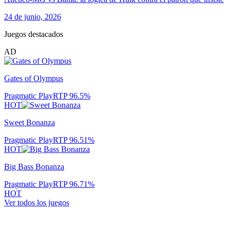
24 de junio, 2026
Juegos destacados
AD
Gates of Olympus
Pragmatic Play
RTP
96.5
%
HOT
Sweet Bonanza
Pragmatic Play
RTP
96.51
%
HOT
Big Bass Bonanza
Pragmatic Play
RTP
96.71
%
HOT
Ver todos los juegos