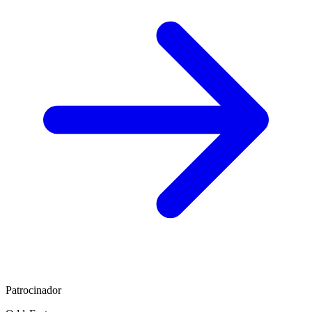
Patrocinador