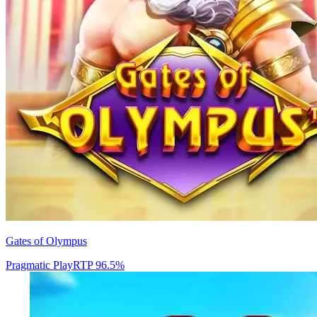
Gates of Olympus
Pragmatic Play
RTP
96.5
%