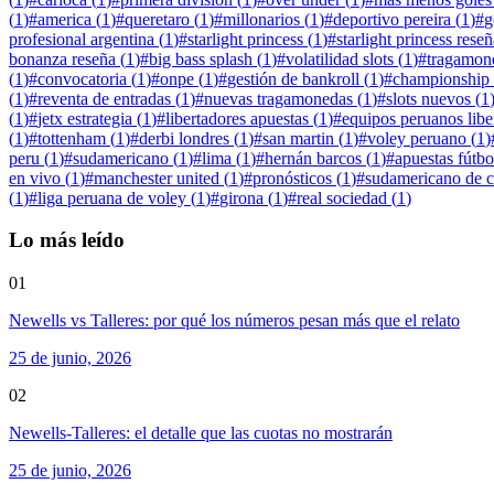
(
1
)
#
america
(
1
)
#
queretaro
(
1
)
#
millonarios
(
1
)
#
deportivo pereira
(
1
)
#
g
profesional argentina
(
1
)
#
starlight princess
(
1
)
#
starlight princess rese
bonanza reseña
(
1
)
#
big bass splash
(
1
)
#
volatilidad slots
(
1
)
#
tragamone
(
1
)
#
convocatoria
(
1
)
#
onpe
(
1
)
#
gestión de bankroll
(
1
)
#
championship
(
1
)
#
reventa de entradas
(
1
)
#
nuevas tragamonedas
(
1
)
#
slots nuevos
(
1
(
1
)
#
jetx estrategia
(
1
)
#
libertadores apuestas
(
1
)
#
equipos peruanos libe
(
1
)
#
tottenham
(
1
)
#
derbi londres
(
1
)
#
san martin
(
1
)
#
voley peruano
(
1
)
peru
(
1
)
#
sudamericano
(
1
)
#
lima
(
1
)
#
hernán barcos
(
1
)
#
apuestas fútbo
en vivo
(
1
)
#
manchester united
(
1
)
#
pronósticos
(
1
)
#
sudamericano de c
(
1
)
#
liga peruana de voley
(
1
)
#
girona
(
1
)
#
real sociedad
(
1
)
Lo más leído
01
Newells vs Talleres: por qué los números pesan más que el relato
25 de junio, 2026
02
Newells-Talleres: el detalle que las cuotas no mostrarán
25 de junio, 2026