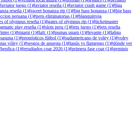
#
aviator juego
(
1
)
#
aviator reseña
(
1
)
#
aviator crash game
(
1
)
#
liga
anza reseña
(
1
)
#
sweet bonanza rtp
(
1
)
#
big bass bonanza
(
1
)
#
big bass
eccion peruana
(
1
)
#
peru eliminatorias
(
1
)
#
blanquirroja
es of olympus reseña
(
1
)
#
gates of olympus rtp
(
1
)
#
ticketmaster
agmatic play reseña
(
1
)
#
slots peru
(
1
)
#
jetx juego
(
1
)
#
jetx reseña
#
inter
(
1
)
#
miami
(
1
)
#
lafc
(
1
)
#
pumas unam
(
1
)
#
levante
(
1
)
#
laliga
osasuna
(
1
)
#
pronósticos fútbol
(
1
)
#
sudamericano de voley
(
1
)
#
voley
stas vóley
(
1
)
#
sesgos de apuesta
(
1
)
#
lanús vs flamengo
(
1
)
#
dónde ver
#
benfica
(
1
)
#
resultados coar 2026
(
1
)
#
primera fase coar
(
1
)
#
geminis