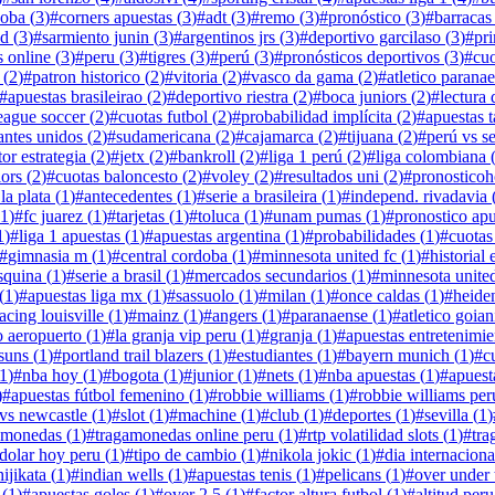
doba
(
3
)
#
corners apuestas
(
3
)
#
adt
(
3
)
#
remo
(
3
)
#
pronóstico
(
3
)
#
barracas
ld
(
3
)
#
sarmiento junin
(
3
)
#
argentinos jrs
(
3
)
#
deportivo garcilaso
(
3
)
#
pr
 online
(
3
)
#
peru
(
3
)
#
tigres
(
3
)
#
perú
(
3
)
#
pronósticos deportivos
(
3
)
#
cuo
(
2
)
#
patron historico
(
2
)
#
vitoria
(
2
)
#
vasco da gama
(
2
)
#
atletico parana
#
apuestas brasileirao
(
2
)
#
deportivo riestra
(
2
)
#
boca juniors
(
2
)
#
lectura 
eague soccer
(
2
)
#
cuotas futbol
(
2
)
#
probabilidad implícita
(
2
)
#
apuestas t
antes unidos
(
2
)
#
sudamericana
(
2
)
#
cajamarca
(
2
)
#
tijuana
(
2
)
#
perú vs s
tor estrategia
(
2
)
#
jetx
(
2
)
#
bankroll
(
2
)
#
liga 1 perú
(
2
)
#
liga colombiana
iors
(
2
)
#
cuotas baloncesto
(
2
)
#
voley
(
2
)
#
resultados uni
(
2
)
#
pronostico
la plata
(
1
)
#
antecedentes
(
1
)
#
serie a brasileira
(
1
)
#
independ. rivadavia
1
)
#
fc juarez
(
1
)
#
tarjetas
(
1
)
#
toluca
(
1
)
#
unam pumas
(
1
)
#
pronostico apu
1
)
#
liga 1 apuestas
(
1
)
#
apuestas argentina
(
1
)
#
probabilidades
(
1
)
#
cuotas
#
gimnasia m
(
1
)
#
central cordoba
(
1
)
#
minnesota united fc
(
1
)
#
historial
squina
(
1
)
#
serie a brasil
(
1
)
#
mercados secundarios
(
1
)
#
minnesota unite
(
1
)
#
apuestas liga mx
(
1
)
#
sassuolo
(
1
)
#
milan
(
1
)
#
once caldas
(
1
)
#
heide
acing louisville
(
1
)
#
mainz
(
1
)
#
angers
(
1
)
#
paranaense
(
1
)
#
atletico goia
 aeropuerto
(
1
)
#
la granja vip peru
(
1
)
#
granja
(
1
)
#
apuestas entretenimie
suns
(
1
)
#
portland trail blazers
(
1
)
#
estudiantes
(
1
)
#
bayern munich
(
1
)
#
c
1
)
#
nba hoy
(
1
)
#
bogota
(
1
)
#
junior
(
1
)
#
nets
(
1
)
#
nba apuestas
(
1
)
#
apuest
)
#
apuestas fútbol femenino
(
1
)
#
robbie williams
(
1
)
#
robbie williams per
vs newcastle
(
1
)
#
slot
(
1
)
#
machine
(
1
)
#
club
(
1
)
#
deportes
(
1
)
#
sevilla
(
1
)
gamonedas
(
1
)
#
tragamonedas online peru
(
1
)
#
rtp volatilidad slots
(
1
)
#
tra
dolar hoy peru
(
1
)
#
tipo de cambio
(
1
)
#
nikola jokic
(
1
)
#
dia internaciona
hijikata
(
1
)
#
indian wells
(
1
)
#
apuestas tenis
(
1
)
#
pelicans
(
1
)
#
over under 
(
1
)
#
apuestas goles
(
1
)
#
over 2.5
(
1
)
#
factor altura futbol
(
1
)
#
altitud peru