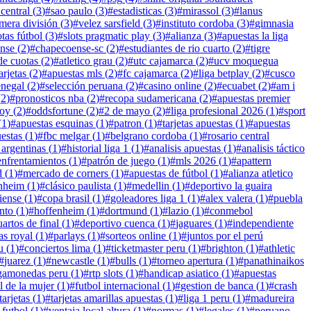
 central
(
3
)
#
sao paulo
(
3
)
#
estadisticas
(
3
)
#
mirassol
(
3
)
#
lanus
imera división
(
3
)
#
velez sarsfield
(
3
)
#
instituto cordoba
(
3
)
#
gimnasia
tas fútbol
(
3
)
#
slots pragmatic play
(
3
)
#
alianza
(
3
)
#
apuestas la liga
ense
(
2
)
#
chapecoense-sc
(
2
)
#
estudiantes de rio cuarto
(
2
)
#
tigre
de cuotas
(
2
)
#
atletico grau
(
2
)
#
utc cajamarca
(
2
)
#
ucv moquegua
arjetas
(
2
)
#
apuestas mls
(
2
)
#
fc cajamarca
(
2
)
#
liga betplay
(
2
)
#
cusco
enegal
(
2
)
#
selección peruana
(
2
)
#
casino online
(
2
)
#
ecuabet
(
2
)
#
am i
(
2
)
#
pronosticos nba
(
2
)
#
recopa sudamericana
(
2
)
#
apuestas premier
hoy
(
2
)
#
oddsfortune
(
2
)
#
2 de mayo
(
2
)
#
liga profesional 2026
(
1
)
#
sport
(
1
)
#
apuestas esquinas
(
1
)
#
patron
(
1
)
#
tarjetas apuestas
(
1
)
#
apuestas
estas
(
1
)
#
fbc melgar
(
1
)
#
belgrano cordoba
(
1
)
#
rosario central
 argentinas
(
1
)
#
historial liga 1
(
1
)
#
analisis apuestas
(
1
)
#
analisis táctico
 enfrentamientos
(
1
)
#
patrón de juego
(
1
)
#
mls 2026
(
1
)
#
apattern
d
(
1
)
#
mercado de corners
(
1
)
#
apuestas de fútbol
(
1
)
#
alianza atletico
nheim
(
1
)
#
clásico paulista
(
1
)
#
medellin
(
1
)
#
deportivo la guaira
niense
(
1
)
#
copa brasil
(
1
)
#
goleadores liga 1
(
1
)
#
alex valera
(
1
)
#
puebla
nto
(
1
)
#
hoffenheim
(
1
)
#
dortmund
(
1
)
#
lazio
(
1
)
#
conmebol
uartos de final
(
1
)
#
deportivo cuenca
(
1
)
#
jaguares
(
1
)
#
independiente
as royal
(
1
)
#
parlays
(
1
)
#
sorteos online
(
1
)
#
juntos por el perú
u
(
1
)
#
conciertos lima
(
1
)
#
ticketmaster peru
(
1
)
#
brighton
(
1
)
#
athletic
#
juarez
(
1
)
#
newcastle
(
1
)
#
bulls
(
1
)
#
torneo apertura
(
1
)
#
panathinaikos
gamonedas peru
(
1
)
#
rtp slots
(
1
)
#
handicap asiatico
(
1
)
#
apuestas
l de la mujer
(
1
)
#
futbol internacional
(
1
)
#
gestion de banca
(
1
)
#
crash
tarjetas
(
1
)
#
tarjetas amarillas apuestas
(
1
)
#
liga 1 peru
(
1
)
#
madureira
 futbol
(
1
)
#
ventaja local altura
(
1
)
#
normas
(
1
)
#
legales
(
1
)
#
peruano