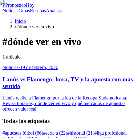
P
PronosticoHoy
Noticias
Guías
Reseñas
Análisis
Inicio
›
#dónde ver en vivo
#
dónde ver en vivo
1
artículo
Noticias
·
19 de febrero, 2026
Lanús vs Flamengo: hora, TV y la apuesta con más
sentido
Lanús recibe a Flamengo por la ida de la Recopa Sudamericana.
Revisa horarios, dónde ver en vivo y qué mercados de apuestas
ofrecen valor real.
Todas las etiquetas
#
apuestas fútbol
(
66
)
#
serie a
(
22
)
#
historial
(
21
)
#
liga profesional