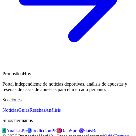
PronosticoHoy
Portal independiente de noticias deportivas, análisis de apuestas y
reseñas de casas de apuestas para el mercado peruano.
Secciones
Noticias
Guías
Reseñas
Análisis
Sitios hermanos
A
AnalisisPro
P
PrediccionPE
D
DataSport
S
StatsBet