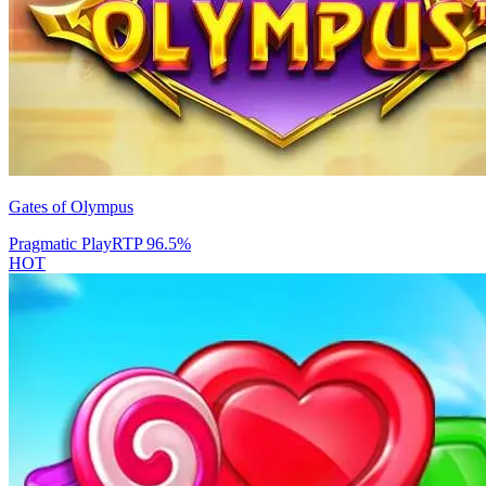
Gates of Olympus
Pragmatic Play
RTP
96.5
%
HOT