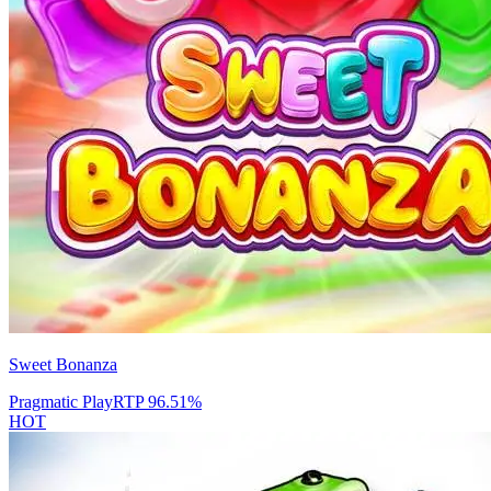
Sweet Bonanza
Pragmatic Play
RTP
96.51
%
HOT