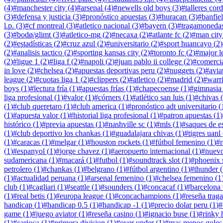
(
4
)
#
manchester city
(
4
)
#
arsenal
(
4
)
#
newells old boys
(
3
)
#
talleres cor
(
3
)
#
defensa y justicia
(
3
)
#
pronóstico apuestas
(
3
)
#
huracan
(
3
)
#
banfie
l.p.
(
3
)
#
cf montreal
(
3
)
#
atletico nacional
(
3
)
#
bayern
(
3
)
#
tragamonedas
(
3
)
#
bodø/glimt
(
3
)
#
atletico-mg
(
2
)
#
necaxa
(
2
)
#
atlante fc
(
2
)
#
man city
(
2
)
#
estadísticas
(
2
)
#
cruz azul
(
2
)
#
universitario
(
2
)
#
sport huancayo
(
2
)
(
2
)
#
analisis tactico
(
2
)
#
sporting kansas city
(
2
)
#
toronto fc
(
2
)
#
major l
(
2
)
#
ligue 1
(
2
)
#
liga f
(
2
)
#
napoli
(
2
)
#
juan pablo ii college
(
2
)
#
comerci
in love
(
2
)
#
chelsea
(
2
)
#
apuestas deportivas peru
(
2
)
#
nuggets
(
2
)
#
avia
league
(
2
)
#
cuotas liga 1
(
2
)
#
clippers
(
2
)
#
atletico
(
2
)
#
madrid
(
2
)
#
warr
boys
(
1
)
#
lectura fría
(
1
)
#
apuestas frías
(
1
)
#
chapecoense
(
1
)
#
gimnasia 
liga profesional
(
1
)
#
valor
(
1
)
#
córners
(
1
)
#
atlético san luis
(
1
)
#
chivas
(
(
1
)
#
club queretaro
(
1
)
#
club america
(
1
)
#
pronóstico adt universitario
(
(
1
)
#
apuesta valor
(
1
)
#
historial liga profesional
(
1
)
#
patron apuestas
(
1
)
histórico
(
1
)
#
previa apuestas
(
1
)
#
nashville sc
(
1
)
#
mls
(
1
)
#
saques de e
(
1
)
#
club deportivo los chankas
(
1
)
#
guadalajara chivas
(
1
)
#
tigres uanl
(
1
)
#
caracas
(
1
)
#
melgar
(
1
)
#
houston rockets
(
1
)
#
fútbol femenino
(
1
)
#
r
(
1
)
#
espanyol
(
1
)
#
jorge chavez
(
1
)
#
aeropuerto internacional
(
1
)
#
nuevo
sudamericana
(
1
)
#
macará
(
1
)
#
futbol
(
1
)
#
soundtrack slot
(
1
)
#
phoenix 
petrolero
(
1
)
#
chankas
(
1
)
#
belgrano
(
1
)
#
fútbol argentino
(
1
)
#
thunder
(
(
1
)
#
actualidad peruana
(
1
)
#
arsenal femenino
(
1
)
#
chelsea femenino
(
1
club
(
1
)
#
cagliari
(
1
)
#
seattle
(
1
)
#
sounders
(
1
)
#
concacaf
(
1
)
#
barcelona 
(
1
)
#
real betis
(
1
)
#
europa league
(
1
)
#
concachampions
(
1
)
#
reseña tra
handicap
(
1
)
#
handicap 0.5
(
1
)
#
handicap -1
(
1
)
#
precio dolar peru
(
1
)
#
game
(
1
)
#
juego aviator
(
1
)
#
reseña casino
(
1
)
#
ignacio buse
(
1
)
#
rinky 
(
1
)
#
carioca
(
1
)
#
primera division
(
1
)
#
over under
(
1
)
#
mas menos goles