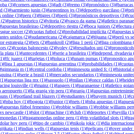
doba
(
3
)
#
corners apuestas
(
3
)
#
adt
(
3
)
#
remo
(
3
)
#
pronóstico
(
3
)
#
barracas
ld
(
3
)
#
sarmiento junin
(
3
)
#
argentinos jrs
(
3
)
#
deportivo garcilaso
(
3
)
#
pr
 online
(
3
)
#
peru
(
3
)
#
tigres
(
3
)
#
perú
(
3
)
#
pronósticos deportivos
(
3
)
#
cuo
(
2
)
#
patron historico
(
2
)
#
vitoria
(
2
)
#
vasco da gama
(
2
)
#
atletico parana
#
apuestas brasileirao
(
2
)
#
deportivo riestra
(
2
)
#
boca juniors
(
2
)
#
lectura 
eague soccer
(
2
)
#
cuotas futbol
(
2
)
#
probabilidad implícita
(
2
)
#
apuestas t
antes unidos
(
2
)
#
sudamericana
(
2
)
#
cajamarca
(
2
)
#
tijuana
(
2
)
#
perú vs s
tor estrategia
(
2
)
#
jetx
(
2
)
#
bankroll
(
2
)
#
liga 1 perú
(
2
)
#
liga colombiana
iors
(
2
)
#
cuotas baloncesto
(
2
)
#
voley
(
2
)
#
resultados uni
(
2
)
#
pronostico
la plata
(
1
)
#
antecedentes
(
1
)
#
serie a brasileira
(
1
)
#
independ. rivadavia
1
)
#
fc juarez
(
1
)
#
tarjetas
(
1
)
#
toluca
(
1
)
#
unam pumas
(
1
)
#
pronostico apu
1
)
#
liga 1 apuestas
(
1
)
#
apuestas argentina
(
1
)
#
probabilidades
(
1
)
#
cuotas
#
gimnasia m
(
1
)
#
central cordoba
(
1
)
#
minnesota united fc
(
1
)
#
historial
squina
(
1
)
#
serie a brasil
(
1
)
#
mercados secundarios
(
1
)
#
minnesota unite
(
1
)
#
apuestas liga mx
(
1
)
#
sassuolo
(
1
)
#
milan
(
1
)
#
once caldas
(
1
)
#
heide
acing louisville
(
1
)
#
mainz
(
1
)
#
angers
(
1
)
#
paranaense
(
1
)
#
atletico goia
 aeropuerto
(
1
)
#
la granja vip peru
(
1
)
#
granja
(
1
)
#
apuestas entretenimie
suns
(
1
)
#
portland trail blazers
(
1
)
#
estudiantes
(
1
)
#
bayern munich
(
1
)
#
c
1
)
#
nba hoy
(
1
)
#
bogota
(
1
)
#
junior
(
1
)
#
nets
(
1
)
#
nba apuestas
(
1
)
#
apuest
)
#
apuestas fútbol femenino
(
1
)
#
robbie williams
(
1
)
#
robbie williams per
vs newcastle
(
1
)
#
slot
(
1
)
#
machine
(
1
)
#
club
(
1
)
#
deportes
(
1
)
#
sevilla
(
1
)
gamonedas
(
1
)
#
tragamonedas online peru
(
1
)
#
rtp volatilidad slots
(
1
)
#
tra
dolar hoy peru
(
1
)
#
tipo de cambio
(
1
)
#
nikola jokic
(
1
)
#
dia internaciona
hijikata
(
1
)
#
indian wells
(
1
)
#
apuestas tenis
(
1
)
#
pelicans
(
1
)
#
over under 
(
1
)
#
apuestas goles
(
1
)
#
over 2.5
(
1
)
#
factor altura futbol
(
1
)
#
altitud peru