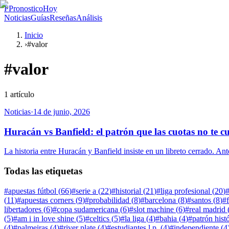
P
PronosticoHoy
Noticias
Guías
Reseñas
Análisis
Inicio
›
#valor
#
valor
1
artículo
Noticias
·
14 de junio, 2026
Huracán vs Banfield: el patrón que las cuotas no te c
La historia entre Huracán y Banfield insiste en un libreto cerrado. An
Todas las etiquetas
#
apuestas fútbol
(
66
)
#
serie a
(
22
)
#
historial
(
21
)
#
liga profesional
(
20
)
(
11
)
#
apuestas corners
(
9
)
#
probabilidad
(
8
)
#
barcelona
(
8
)
#
santos
(
8
)
#
libertadores
(
6
)
#
copa sudamericana
(
6
)
#
slot machine
(
6
)
#
real madrid
(
5
)
#
am i in love shine
(
5
)
#
celtics
(
5
)
#
la liga
(
4
)
#
bahia
(
4
)
#
patrón hist
(
4
)
#
palmeiras
(
4
)
#
river plate
(
4
)
#
estudiantes l.p.
(
4
)
#
independiente
(
4