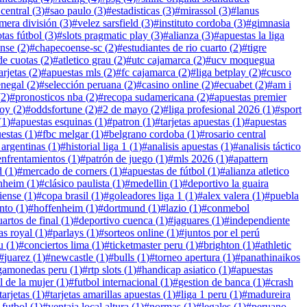
 central
(
3
)
#
sao paulo
(
3
)
#
estadisticas
(
3
)
#
mirassol
(
3
)
#
lanus
imera división
(
3
)
#
velez sarsfield
(
3
)
#
instituto cordoba
(
3
)
#
gimnasia
tas fútbol
(
3
)
#
slots pragmatic play
(
3
)
#
alianza
(
3
)
#
apuestas la liga
ense
(
2
)
#
chapecoense-sc
(
2
)
#
estudiantes de rio cuarto
(
2
)
#
tigre
de cuotas
(
2
)
#
atletico grau
(
2
)
#
utc cajamarca
(
2
)
#
ucv moquegua
arjetas
(
2
)
#
apuestas mls
(
2
)
#
fc cajamarca
(
2
)
#
liga betplay
(
2
)
#
cusco
enegal
(
2
)
#
selección peruana
(
2
)
#
casino online
(
2
)
#
ecuabet
(
2
)
#
am i
(
2
)
#
pronosticos nba
(
2
)
#
recopa sudamericana
(
2
)
#
apuestas premier
hoy
(
2
)
#
oddsfortune
(
2
)
#
2 de mayo
(
2
)
#
liga profesional 2026
(
1
)
#
sport
(
1
)
#
apuestas esquinas
(
1
)
#
patron
(
1
)
#
tarjetas apuestas
(
1
)
#
apuestas
estas
(
1
)
#
fbc melgar
(
1
)
#
belgrano cordoba
(
1
)
#
rosario central
 argentinas
(
1
)
#
historial liga 1
(
1
)
#
analisis apuestas
(
1
)
#
analisis táctico
 enfrentamientos
(
1
)
#
patrón de juego
(
1
)
#
mls 2026
(
1
)
#
apattern
d
(
1
)
#
mercado de corners
(
1
)
#
apuestas de fútbol
(
1
)
#
alianza atletico
nheim
(
1
)
#
clásico paulista
(
1
)
#
medellin
(
1
)
#
deportivo la guaira
niense
(
1
)
#
copa brasil
(
1
)
#
goleadores liga 1
(
1
)
#
alex valera
(
1
)
#
puebla
nto
(
1
)
#
hoffenheim
(
1
)
#
dortmund
(
1
)
#
lazio
(
1
)
#
conmebol
uartos de final
(
1
)
#
deportivo cuenca
(
1
)
#
jaguares
(
1
)
#
independiente
as royal
(
1
)
#
parlays
(
1
)
#
sorteos online
(
1
)
#
juntos por el perú
u
(
1
)
#
conciertos lima
(
1
)
#
ticketmaster peru
(
1
)
#
brighton
(
1
)
#
athletic
#
juarez
(
1
)
#
newcastle
(
1
)
#
bulls
(
1
)
#
torneo apertura
(
1
)
#
panathinaikos
gamonedas peru
(
1
)
#
rtp slots
(
1
)
#
handicap asiatico
(
1
)
#
apuestas
l de la mujer
(
1
)
#
futbol internacional
(
1
)
#
gestion de banca
(
1
)
#
crash
tarjetas
(
1
)
#
tarjetas amarillas apuestas
(
1
)
#
liga 1 peru
(
1
)
#
madureira
 futbol
(
1
)
#
ventaja local altura
(
1
)
#
normas
(
1
)
#
legales
(
1
)
#
peruano