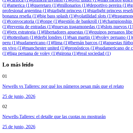
(
1
)
#
america
(
1
)
#
queretaro
(
1
)
#
millonarios
(
1
)
#
deportivo pereira
(
1
)
#
g
profesional argentina
(
1
)
#
starlight princess
(
1
)
#
starlight princess rese
bonanza reseña
(
1
)
#
big bass splash
(
1
)
#
volatilidad slots
(
1
)
#
tragamone
(
1
)
#
convocatoria
(
1
)
#
onpe
(
1
)
#
gestión de bankroll
(
1
)
#
championship
(
1
)
#
reventa de entradas
(
1
)
#
nuevas tragamonedas
(
1
)
#
slots nuevos
(
1
(
1
)
#
jetx estrategia
(
1
)
#
libertadores apuestas
(
1
)
#
equipos peruanos libe
(
1
)
#
tottenham
(
1
)
#
derbi londres
(
1
)
#
san martin
(
1
)
#
voley peruano
(
1
)
peru
(
1
)
#
sudamericano
(
1
)
#
lima
(
1
)
#
hernán barcos
(
1
)
#
apuestas fútbo
en vivo
(
1
)
#
manchester united
(
1
)
#
pronósticos
(
1
)
#
sudamericano de c
(
1
)
#
liga peruana de voley
(
1
)
#
girona
(
1
)
#
real sociedad
(
1
)
Lo más leído
01
Newells vs Talleres: por qué los números pesan más que el relato
25 de junio, 2026
02
Newells-Talleres: el detalle que las cuotas no mostrarán
25 de junio, 2026