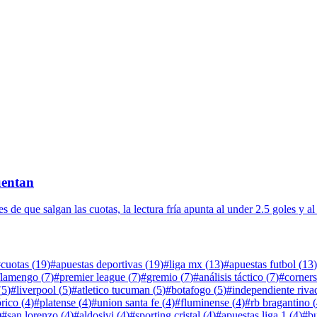
uentan
tes de que salgan las cuotas, la lectura fría apunta al under 2.5 goles 
#
cuotas
(
19
)
#
apuestas deportivas
(
19
)
#
liga mx
(
13
)
#
apuestas futbol
(
13
)
flamengo
(
7
)
#
premier league
(
7
)
#
gremio
(
7
)
#
análisis táctico
(
7
)
#
corners
(
5
)
#
liverpool
(
5
)
#
atletico tucuman
(
5
)
#
botafogo
(
5
)
#
independiente riva
órico
(
4
)
#
platense
(
4
)
#
union santa fe
(
4
)
#
fluminense
(
4
)
#
rb bragantino
(
)
#
san lorenzo
(
4
)
#
aldosivi
(
4
)
#
sporting cristal
(
4
)
#
apuestas liga 1
(
4
)
#
b