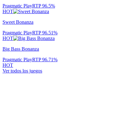
Pragmatic Play
RTP
96.5
%
HOT
Sweet Bonanza
Pragmatic Play
RTP
96.51
%
HOT
Big Bass Bonanza
Pragmatic Play
RTP
96.71
%
HOT
Ver todos los juegos