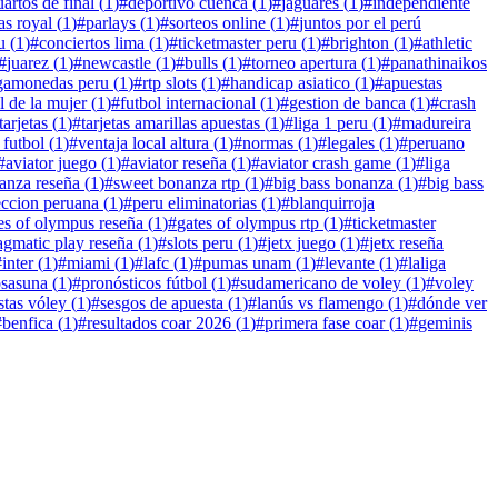
uartos de final
(
1
)
#
deportivo cuenca
(
1
)
#
jaguares
(
1
)
#
independiente
as royal
(
1
)
#
parlays
(
1
)
#
sorteos online
(
1
)
#
juntos por el perú
u
(
1
)
#
conciertos lima
(
1
)
#
ticketmaster peru
(
1
)
#
brighton
(
1
)
#
athletic
#
juarez
(
1
)
#
newcastle
(
1
)
#
bulls
(
1
)
#
torneo apertura
(
1
)
#
panathinaikos
gamonedas peru
(
1
)
#
rtp slots
(
1
)
#
handicap asiatico
(
1
)
#
apuestas
l de la mujer
(
1
)
#
futbol internacional
(
1
)
#
gestion de banca
(
1
)
#
crash
tarjetas
(
1
)
#
tarjetas amarillas apuestas
(
1
)
#
liga 1 peru
(
1
)
#
madureira
 futbol
(
1
)
#
ventaja local altura
(
1
)
#
normas
(
1
)
#
legales
(
1
)
#
peruano
#
aviator juego
(
1
)
#
aviator reseña
(
1
)
#
aviator crash game
(
1
)
#
liga
anza reseña
(
1
)
#
sweet bonanza rtp
(
1
)
#
big bass bonanza
(
1
)
#
big bass
eccion peruana
(
1
)
#
peru eliminatorias
(
1
)
#
blanquirroja
es of olympus reseña
(
1
)
#
gates of olympus rtp
(
1
)
#
ticketmaster
agmatic play reseña
(
1
)
#
slots peru
(
1
)
#
jetx juego
(
1
)
#
jetx reseña
#
inter
(
1
)
#
miami
(
1
)
#
lafc
(
1
)
#
pumas unam
(
1
)
#
levante
(
1
)
#
laliga
osasuna
(
1
)
#
pronósticos fútbol
(
1
)
#
sudamericano de voley
(
1
)
#
voley
stas vóley
(
1
)
#
sesgos de apuesta
(
1
)
#
lanús vs flamengo
(
1
)
#
dónde ver
#
benfica
(
1
)
#
resultados coar 2026
(
1
)
#
primera fase coar
(
1
)
#
geminis