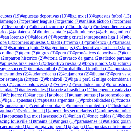
#
cuotas
(
19
)
#
apuestas deportivas
(
19
)
#
liga mx
(
13
)
#
apuestas futbol
(
13
)
flamengo
(
7
)
#
premier league
(
7
)
#
gremio
(
7
)
#
análisis táctico
(
7
)
#
corners
(
5
)
#
liverpool
(
5
)
#
atletico tucuman
(
5
)
#
botafogo
(
5
)
#
independiente riva
órico
(
4
)
#
platense
(
4
)
#
union santa fe
(
4
)
#
fluminense
(
4
)
#
rb bragantino
(
)
#
san lorenzo
(
4
)
#
aldosivi
(
4
)
#
sporting cristal
(
4
)
#
apuestas liga 1
(
4
)
#
b
doba
(
3
)
#
corners apuestas
(
3
)
#
adt
(
3
)
#
remo
(
3
)
#
pronóstico
(
3
)
#
barracas
ld
(
3
)
#
sarmiento junin
(
3
)
#
argentinos jrs
(
3
)
#
deportivo garcilaso
(
3
)
#
pr
 online
(
3
)
#
peru
(
3
)
#
tigres
(
3
)
#
perú
(
3
)
#
pronósticos deportivos
(
3
)
#
cuo
(
2
)
#
patron historico
(
2
)
#
vitoria
(
2
)
#
vasco da gama
(
2
)
#
atletico parana
#
apuestas brasileirao
(
2
)
#
deportivo riestra
(
2
)
#
boca juniors
(
2
)
#
lectura 
eague soccer
(
2
)
#
cuotas futbol
(
2
)
#
probabilidad implícita
(
2
)
#
apuestas t
antes unidos
(
2
)
#
sudamericana
(
2
)
#
cajamarca
(
2
)
#
tijuana
(
2
)
#
perú vs s
tor estrategia
(
2
)
#
jetx
(
2
)
#
bankroll
(
2
)
#
liga 1 perú
(
2
)
#
liga colombiana
iors
(
2
)
#
cuotas baloncesto
(
2
)
#
voley
(
2
)
#
resultados uni
(
2
)
#
pronostico
la plata
(
1
)
#
antecedentes
(
1
)
#
serie a brasileira
(
1
)
#
independ. rivadavia
1
)
#
fc juarez
(
1
)
#
tarjetas
(
1
)
#
toluca
(
1
)
#
unam pumas
(
1
)
#
pronostico apu
1
)
#
liga 1 apuestas
(
1
)
#
apuestas argentina
(
1
)
#
probabilidades
(
1
)
#
cuotas
#
gimnasia m
(
1
)
#
central cordoba
(
1
)
#
minnesota united fc
(
1
)
#
historial
squina
(
1
)
#
serie a brasil
(
1
)
#
mercados secundarios
(
1
)
#
minnesota unite
(
1
)
#
apuestas liga mx
(
1
)
#
sassuolo
(
1
)
#
milan
(
1
)
#
once caldas
(
1
)
#
heide
acing louisville
(
1
)
#
mainz
(
1
)
#
angers
(
1
)
#
paranaense
(
1
)
#
atletico goia
 aeropuerto
(
1
)
#
la granja vip peru
(
1
)
#
granja
(
1
)
#
apuestas entretenimie