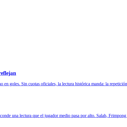
eflejan
 en goles. Sin cuotas oficiales, la lectura histórica manda: la repetición
conde una lectura que el jugador medio pasa por alto. Salah, Frimpong 