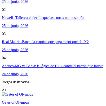
25 de junio, 2026
02
Newells-Talleres: el detalle que las cuotas no mostrarán
25 de junio, 2026
03
Real Madrid-Barça: la esquina que paga mejor que el 1X2
25 de junio, 2026
04
Atletico-MG vs Bahia: la lógica de Hulk contra el patrón que insiste
24 de junio, 2026
Juegos destacados
AD
Gates of Olympus