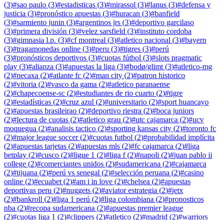
(
3
)
#
sao paulo
(
3
)
#
estadisticas
(
3
)
#
mirassol
(
3
)
#
lanus
(
3
)
#
defensa y
justicia
(
3
)
#
pronóstico apuestas
(
3
)
#
huracan
(
3
)
#
banfield
(
3
)
#
sarmiento junin
(
3
)
#
argentinos jrs
(
3
)
#
deportivo garcilaso
(
3
)
#
primera división
(
3
)
#
velez sarsfield
(
3
)
#
instituto cordoba
(
3
)
#
gimnasia l.p.
(
3
)
#
cf montreal
(
3
)
#
atletico nacional
(
3
)
#
bayern
(
3
)
#
tragamonedas online
(
3
)
#
peru
(
3
)
#
tigres
(
3
)
#
perú
(
3
)
#
pronósticos deportivos
(
3
)
#
cuotas fútbol
(
3
)
#
slots pragmatic
play
(
3
)
#
alianza
(
3
)
#
apuestas la liga
(
3
)
#
bodø/glimt
(
3
)
#
atletico-mg
(
2
)
#
necaxa
(
2
)
#
atlante fc
(
2
)
#
man city
(
2
)
#
patron historico
(
2
)
#
vitoria
(
2
)
#
vasco da gama
(
2
)
#
atletico paranaense
(
2
)
#
chapecoense-sc
(
2
)
#
estudiantes de rio cuarto
(
2
)
#
tigre
(
2
)
#
estadísticas
(
2
)
#
cruz azul
(
2
)
#
universitario
(
2
)
#
sport huancayo
(
2
)
#
apuestas brasileirao
(
2
)
#
deportivo riestra
(
2
)
#
boca juniors
(
2
)
#
lectura de cuotas
(
2
)
#
atletico grau
(
2
)
#
utc cajamarca
(
2
)
#
ucv
moquegua
(
2
)
#
analisis tactico
(
2
)
#
sporting kansas city
(
2
)
#
toronto fc
(
2
)
#
major league soccer
(
2
)
#
cuotas futbol
(
2
)
#
probabilidad implícita
(
2
)
#
apuestas tarjetas
(
2
)
#
apuestas mls
(
2
)
#
fc cajamarca
(
2
)
#
liga
betplay
(
2
)
#
cusco
(
2
)
#
ligue 1
(
2
)
#
liga f
(
2
)
#
napoli
(
2
)
#
juan pablo ii
college
(
2
)
#
comerciantes unidos
(
2
)
#
sudamericana
(
2
)
#
cajamarca
(
2
)
#
tijuana
(
2
)
#
perú vs senegal
(
2
)
#
selección peruana
(
2
)
#
casino
online
(
2
)
#
ecuabet
(
2
)
#
am i in love
(
2
)
#
chelsea
(
2
)
#
apuestas
deportivas peru
(
2
)
#
nuggets
(
2
)
#
aviator estrategia
(
2
)
#
jetx
(
2
)
#
bankroll
(
2
)
#
liga 1 perú
(
2
)
#
liga colombiana
(
2
)
#
pronosticos
nba
(
2
)
#
recopa sudamericana
(
2
)
#
apuestas premier league
(
2
)
#
cuotas liga 1
(
2
)
#
clippers
(
2
)
#
atletico
(
2
)
#
madrid
(
2
)
#
warriors