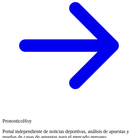
PronosticoHoy
Portal independiente de noticias deportivas, análisis de apuestas y
reseñas de casas de apuestas para el mercado peruano.