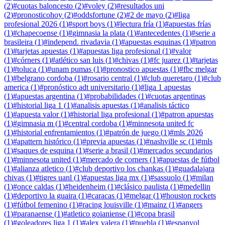
(
2
)
#
cuotas baloncesto
(
2
)
#
voley
(
2
)
#
resultados uni
(
2
)
#
pronosticohoy
(
2
)
#
oddsfortune
(
2
)
#
2 de mayo
(
2
)
#
liga
profesional 2026
(
1
)
#
sport boys
(
1
)
#
lectura fría
(
1
)
#
apuestas frías
(
1
)
#
chapecoense
(
1
)
#
gimnasia la plata
(
1
)
#
antecedentes
(
1
)
#
serie a
brasileira
(
1
)
#
independ. rivadavia
(
1
)
#
apuestas esquinas
(
1
)
#
patron
(
1
)
#
tarjetas apuestas
(
1
)
#
apuestas liga profesional
(
1
)
#
valor
(
1
)
#
córners
(
1
)
#
atlético san luis
(
1
)
#
chivas
(
1
)
#
fc juarez
(
1
)
#
tarjetas
(
1
)
#
toluca
(
1
)
#
unam pumas
(
1
)
#
pronostico apuestas
(
1
)
#
fbc melgar
(
1
)
#
belgrano cordoba
(
1
)
#
rosario central
(
1
)
#
club queretaro
(
1
)
#
club
america
(
1
)
#
pronóstico adt universitario
(
1
)
#
liga 1 apuestas
(
1
)
#
apuestas argentina
(
1
)
#
probabilidades
(
1
)
#
cuotas argentinas
(
1
)
#
historial liga 1
(
1
)
#
analisis apuestas
(
1
)
#
analisis táctico
(
1
)
#
apuesta valor
(
1
)
#
historial liga profesional
(
1
)
#
patron apuestas
(
1
)
#
gimnasia m
(
1
)
#
central cordoba
(
1
)
#
minnesota united fc
(
1
)
#
historial enfrentamientos
(
1
)
#
patrón de juego
(
1
)
#
mls 2026
(
1
)
#
apattern histórico
(
1
)
#
previa apuestas
(
1
)
#
nashville sc
(
1
)
#
mls
(
1
)
#
saques de esquina
(
1
)
#
serie a brasil
(
1
)
#
mercados secundarios
(
1
)
#
minnesota united
(
1
)
#
mercado de corners
(
1
)
#
apuestas de fútbol
(
1
)
#
alianza atletico
(
1
)
#
club deportivo los chankas
(
1
)
#
guadalajara
chivas
(
1
)
#
tigres uanl
(
1
)
#
apuestas liga mx
(
1
)
#
sassuolo
(
1
)
#
milan
(
1
)
#
once caldas
(
1
)
#
heidenheim
(
1
)
#
clásico paulista
(
1
)
#
medellin
(
1
)
#
deportivo la guaira
(
1
)
#
caracas
(
1
)
#
melgar
(
1
)
#
houston rockets
(
1
)
#
fútbol femenino
(
1
)
#
racing louisville
(
1
)
#
mainz
(
1
)
#
angers
(
1
)
#
paranaense
(
1
)
#
atletico goianiense
(
1
)
#
copa brasil
(
1
)
#
goleadores liga 1
(
1
)
#
alex valera
(
1
)
#
puebla
(
1
)
#
espanyol