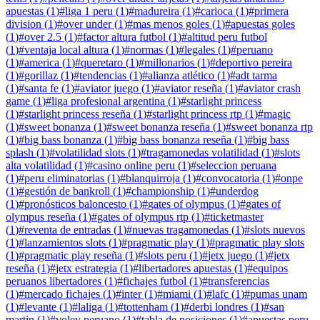
apuestas
(
1
)
#
liga 1 peru
(
1
)
#
madureira
(
1
)
#
carioca
(
1
)
#
primera
division
(
1
)
#
over under
(
1
)
#
mas menos goles
(
1
)
#
apuestas goles
(
1
)
#
over 2.5
(
1
)
#
factor altura futbol
(
1
)
#
altitud peru futbol
(
1
)
#
ventaja local altura
(
1
)
#
normas
(
1
)
#
legales
(
1
)
#
peruano
(
1
)
#
america
(
1
)
#
queretaro
(
1
)
#
millonarios
(
1
)
#
deportivo pereira
(
1
)
#
gorillaz
(
1
)
#
tendencias
(
1
)
#
alianza atlético
(
1
)
#
adt tarma
(
1
)
#
santa fe
(
1
)
#
aviator juego
(
1
)
#
aviator reseña
(
1
)
#
aviator crash
game
(
1
)
#
liga profesional argentina
(
1
)
#
starlight princess
(
1
)
#
starlight princess reseña
(
1
)
#
starlight princess rtp
(
1
)
#
magic
(
1
)
#
sweet bonanza
(
1
)
#
sweet bonanza reseña
(
1
)
#
sweet bonanza rtp
(
1
)
#
big bass bonanza
(
1
)
#
big bass bonanza reseña
(
1
)
#
big bass
splash
(
1
)
#
volatilidad slots
(
1
)
#
tragamonedas volatilidad
(
1
)
#
slots
alta volatilidad
(
1
)
#
casino online peru
(
1
)
#
seleccion peruana
(
1
)
#
peru eliminatorias
(
1
)
#
blanquirroja
(
1
)
#
convocatoria
(
1
)
#
onpe
(
1
)
#
gestión de bankroll
(
1
)
#
championship
(
1
)
#
underdog
(
1
)
#
pronósticos baloncesto
(
1
)
#
gates of olympus
(
1
)
#
gates of
olympus reseña
(
1
)
#
gates of olympus rtp
(
1
)
#
ticketmaster
(
1
)
#
reventa de entradas
(
1
)
#
nuevas tragamonedas
(
1
)
#
slots nuevos
(
1
)
#
lanzamientos slots
(
1
)
#
pragmatic play
(
1
)
#
pragmatic play slots
(
1
)
#
pragmatic play reseña
(
1
)
#
slots peru
(
1
)
#
jetx juego
(
1
)
#
jetx
reseña
(
1
)
#
jetx estrategia
(
1
)
#
libertadores apuestas
(
1
)
#
equipos
peruanos libertadores
(
1
)
#
fichajes futbol
(
1
)
#
transferencias
(
1
)
#
mercado fichajes
(
1
)
#
inter
(
1
)
#
miami
(
1
)
#
lafc
(
1
)
#
pumas unam
(
1
)
#
levante
(
1
)
#
laliga
(
1
)
#
tottenham
(
1
)
#
derbi londres
(
1
)
#
san
martin
(
1
)
#
voley peruano
(
1
)
#
tabla de posiciones
(
1
)
#
apuestas peru