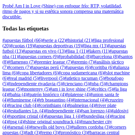
Probé Am I in Love (Shine) con enfoque frío: RTP, volatilidad,
ritmo de pagos y si su estética sonora compensa una matemática
discutible.
Todas las etiquetas
#
apuestas fútbol
(
66
)
#
serie a
(
22
)
#
historial
(
21
)
#
liga profesional
(
20
)
#
cuotas
(
19
)
#
apuestas deportivas
(
19
)
#
liga mx
(
13
)
#
apuestas
futbol
(
13
)
#
apuestas en vivo
(
13
)
#
liga 1
(
11
)
#
lakers
(
11
)
#
apuestas
nba
(
11
)
#
apuestas corners
(
9
)
#
probabilidad
(
8
)
#
barcelona
(
8
)
#
santos
(
8
)
#
flamengo
(
7
)
#
premier league
(
7
)
#
gremio
(
7
)
#
análisis táctico
(
7
)
#
corners
(
7
)
#
apuestas perú
(
7
)
#
apuestas
(
6
)
#
coritiba
(
6
)
#
alianza
lima
(
6
)
#
copa libertadores
(
6
)
#
copa sudamericana
(
6
)
#
slot machine
(
6
)
#
real madrid
(
5
)
#
liverpool
(
5
)
#
atletico tucuman
(
5
)
#
botafogo
(
5
)
#
independiente rivadavia
(
5
)
#
cienciano
(
5
)
#
nba
(
5
)
#
champions
league
(
5
)
#
monterrey
(
5
)
#
am i in love shine
(
5
)
#
celtics
(
5
)
#
la liga
(
4
)
#
bahia
(
4
)
#
patrón histórico
(
4
)
#
platense
(
4
)
#
union santa fe
(
4
)
#
fluminense
(
4
)
#
rb bragantino
(
4
)
#
internacional
(
4
)
#
cruzeiro
(
4
)
#
racing club
(
4
)
#
corinthians
(
4
)
#
palmeiras
(
4
)
#
river plate
(
4
)
#
estudiantes l.p.
(
4
)
#
independiente
(
4
)
#
san lorenzo
(
4
)
#
aldosivi
(
4
)
#
sporting cristal
(
4
)
#
apuestas liga 1
(
4
)
#
bundesliga
(
4
)
#
racing
(
4
)
#
psg
(
4
)
#
shine original soundtrack
(
4
)
#
manchester city
(
4
)
#
arsenal
(
4
)
#
newells old boys
(
3
)
#
talleres cordoba
(
3
)
#
corners
apuestas
(
3
)
#
adt
(
3
)
#
remo
(
3
)
#
pronóstico
(
3
)
#
barracas central