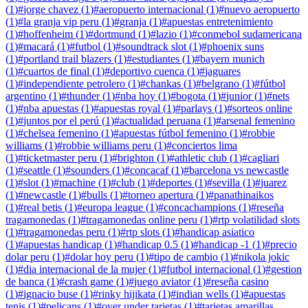
(
1
)
#
jorge chavez
(
1
)
#
aeropuerto internacional
(
1
)
#
nuevo aeropuerto
(
1
)
#
la granja vip peru
(
1
)
#
granja
(
1
)
#
apuestas entretenimiento
(
1
)
#
hoffenheim
(
1
)
#
dortmund
(
1
)
#
lazio
(
1
)
#
conmebol sudamericana
(
1
)
#
macará
(
1
)
#
futbol
(
1
)
#
soundtrack slot
(
1
)
#
phoenix suns
(
1
)
#
portland trail blazers
(
1
)
#
estudiantes
(
1
)
#
bayern munich
(
1
)
#
cuartos de final
(
1
)
#
deportivo cuenca
(
1
)
#
jaguares
(
1
)
#
independiente petrolero
(
1
)
#
chankas
(
1
)
#
belgrano
(
1
)
#
fútbol
argentino
(
1
)
#
thunder
(
1
)
#
nba hoy
(
1
)
#
bogota
(
1
)
#
junior
(
1
)
#
nets
(
1
)
#
nba apuestas
(
1
)
#
apuestas royal
(
1
)
#
parlays
(
1
)
#
sorteos online
(
1
)
#
juntos por el perú
(
1
)
#
actualidad peruana
(
1
)
#
arsenal femenino
(
1
)
#
chelsea femenino
(
1
)
#
apuestas fútbol femenino
(
1
)
#
robbie
williams
(
1
)
#
robbie williams peru
(
1
)
#
conciertos lima
(
1
)
#
ticketmaster peru
(
1
)
#
brighton
(
1
)
#
athletic club
(
1
)
#
cagliari
(
1
)
#
seattle
(
1
)
#
sounders
(
1
)
#
concacaf
(
1
)
#
barcelona vs newcastle
(
1
)
#
slot
(
1
)
#
machine
(
1
)
#
club
(
1
)
#
deportes
(
1
)
#
sevilla
(
1
)
#
juarez
(
1
)
#
newcastle
(
1
)
#
bulls
(
1
)
#
torneo apertura
(
1
)
#
panathinaikos
(
1
)
#
real betis
(
1
)
#
europa league
(
1
)
#
concachampions
(
1
)
#
reseña
tragamonedas
(
1
)
#
tragamonedas online peru
(
1
)
#
rtp volatilidad slots
(
1
)
#
tragamonedas peru
(
1
)
#
rtp slots
(
1
)
#
handicap asiatico
(
1
)
#
apuestas handicap
(
1
)
#
handicap 0.5
(
1
)
#
handicap -1
(
1
)
#
precio
dolar peru
(
1
)
#
dolar hoy peru
(
1
)
#
tipo de cambio
(
1
)
#
nikola jokic
(
1
)
#
dia internacional de la mujer
(
1
)
#
futbol internacional
(
1
)
#
gestion
de banca
(
1
)
#
crash game
(
1
)
#
juego aviator
(
1
)
#
reseña casino
(
1
)
#
ignacio buse
(
1
)
#
rinky hijikata
(
1
)
#
indian wells
(
1
)
#
apuestas
tenis
(
1
)
#
pelicans
(
1
)
#
over under tarjetas
(
1
)
#
tarjetas amarillas