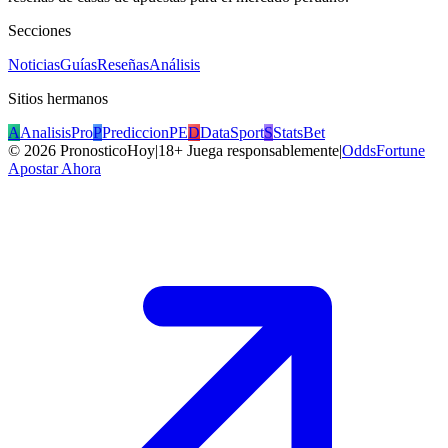
Secciones
Noticias
Guías
Reseñas
Análisis
Sitios hermanos
A
AnalisisPro
P
PrediccionPE
D
DataSport
S
StatsBet
©
2026
PronosticoHoy
|
18+ Juega responsablemente
|
OddsFortune
Apostar Ahora