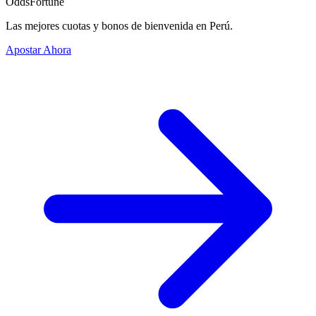
OddsFortune
Las mejores cuotas y bonos de bienvenida en Perú.
Apostar Ahora