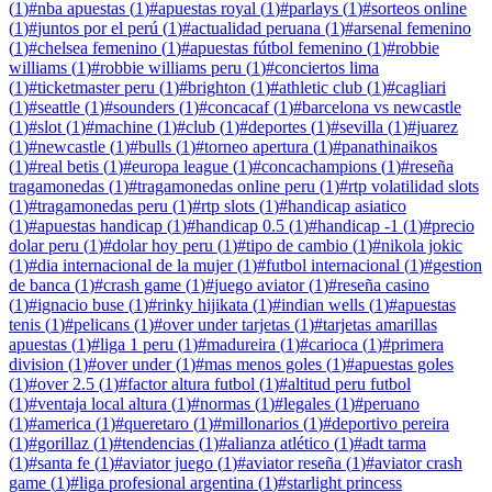
(
1
)
#
nba apuestas
(
1
)
#
apuestas royal
(
1
)
#
parlays
(
1
)
#
sorteos online
(
1
)
#
juntos por el perú
(
1
)
#
actualidad peruana
(
1
)
#
arsenal femenino
(
1
)
#
chelsea femenino
(
1
)
#
apuestas fútbol femenino
(
1
)
#
robbie
williams
(
1
)
#
robbie williams peru
(
1
)
#
conciertos lima
(
1
)
#
ticketmaster peru
(
1
)
#
brighton
(
1
)
#
athletic club
(
1
)
#
cagliari
(
1
)
#
seattle
(
1
)
#
sounders
(
1
)
#
concacaf
(
1
)
#
barcelona vs newcastle
(
1
)
#
slot
(
1
)
#
machine
(
1
)
#
club
(
1
)
#
deportes
(
1
)
#
sevilla
(
1
)
#
juarez
(
1
)
#
newcastle
(
1
)
#
bulls
(
1
)
#
torneo apertura
(
1
)
#
panathinaikos
(
1
)
#
real betis
(
1
)
#
europa league
(
1
)
#
concachampions
(
1
)
#
reseña
tragamonedas
(
1
)
#
tragamonedas online peru
(
1
)
#
rtp volatilidad slots
(
1
)
#
tragamonedas peru
(
1
)
#
rtp slots
(
1
)
#
handicap asiatico
(
1
)
#
apuestas handicap
(
1
)
#
handicap 0.5
(
1
)
#
handicap -1
(
1
)
#
precio
dolar peru
(
1
)
#
dolar hoy peru
(
1
)
#
tipo de cambio
(
1
)
#
nikola jokic
(
1
)
#
dia internacional de la mujer
(
1
)
#
futbol internacional
(
1
)
#
gestion
de banca
(
1
)
#
crash game
(
1
)
#
juego aviator
(
1
)
#
reseña casino
(
1
)
#
ignacio buse
(
1
)
#
rinky hijikata
(
1
)
#
indian wells
(
1
)
#
apuestas
tenis
(
1
)
#
pelicans
(
1
)
#
over under tarjetas
(
1
)
#
tarjetas amarillas
apuestas
(
1
)
#
liga 1 peru
(
1
)
#
madureira
(
1
)
#
carioca
(
1
)
#
primera
division
(
1
)
#
over under
(
1
)
#
mas menos goles
(
1
)
#
apuestas goles
(
1
)
#
over 2.5
(
1
)
#
factor altura futbol
(
1
)
#
altitud peru futbol
(
1
)
#
ventaja local altura
(
1
)
#
normas
(
1
)
#
legales
(
1
)
#
peruano
(
1
)
#
america
(
1
)
#
queretaro
(
1
)
#
millonarios
(
1
)
#
deportivo pereira
(
1
)
#
gorillaz
(
1
)
#
tendencias
(
1
)
#
alianza atlético
(
1
)
#
adt tarma
(
1
)
#
santa fe
(
1
)
#
aviator juego
(
1
)
#
aviator reseña
(
1
)
#
aviator crash
game
(
1
)
#
liga profesional argentina
(
1
)
#
starlight princess