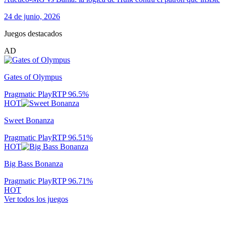
24 de junio, 2026
Juegos destacados
AD
Gates of Olympus
Pragmatic Play
RTP
96.5
%
HOT
Sweet Bonanza
Pragmatic Play
RTP
96.51
%
HOT
Big Bass Bonanza
Pragmatic Play
RTP
96.71
%
HOT
Ver todos los juegos