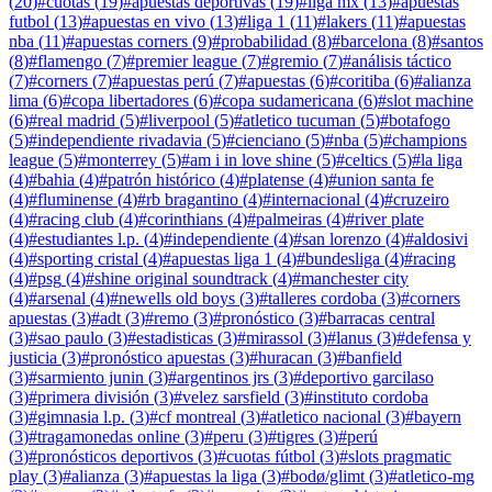
(
20
)
#
cuotas
(
19
)
#
apuestas deportivas
(
19
)
#
liga mx
(
13
)
#
apuestas
futbol
(
13
)
#
apuestas en vivo
(
13
)
#
liga 1
(
11
)
#
lakers
(
11
)
#
apuestas
nba
(
11
)
#
apuestas corners
(
9
)
#
probabilidad
(
8
)
#
barcelona
(
8
)
#
santos
(
8
)
#
flamengo
(
7
)
#
premier league
(
7
)
#
gremio
(
7
)
#
análisis táctico
(
7
)
#
corners
(
7
)
#
apuestas perú
(
7
)
#
apuestas
(
6
)
#
coritiba
(
6
)
#
alianza
lima
(
6
)
#
copa libertadores
(
6
)
#
copa sudamericana
(
6
)
#
slot machine
(
6
)
#
real madrid
(
5
)
#
liverpool
(
5
)
#
atletico tucuman
(
5
)
#
botafogo
(
5
)
#
independiente rivadavia
(
5
)
#
cienciano
(
5
)
#
nba
(
5
)
#
champions
league
(
5
)
#
monterrey
(
5
)
#
am i in love shine
(
5
)
#
celtics
(
5
)
#
la liga
(
4
)
#
bahia
(
4
)
#
patrón histórico
(
4
)
#
platense
(
4
)
#
union santa fe
(
4
)
#
fluminense
(
4
)
#
rb bragantino
(
4
)
#
internacional
(
4
)
#
cruzeiro
(
4
)
#
racing club
(
4
)
#
corinthians
(
4
)
#
palmeiras
(
4
)
#
river plate
(
4
)
#
estudiantes l.p.
(
4
)
#
independiente
(
4
)
#
san lorenzo
(
4
)
#
aldosivi
(
4
)
#
sporting cristal
(
4
)
#
apuestas liga 1
(
4
)
#
bundesliga
(
4
)
#
racing
(
4
)
#
psg
(
4
)
#
shine original soundtrack
(
4
)
#
manchester city
(
4
)
#
arsenal
(
4
)
#
newells old boys
(
3
)
#
talleres cordoba
(
3
)
#
corners
apuestas
(
3
)
#
adt
(
3
)
#
remo
(
3
)
#
pronóstico
(
3
)
#
barracas central
(
3
)
#
sao paulo
(
3
)
#
estadisticas
(
3
)
#
mirassol
(
3
)
#
lanus
(
3
)
#
defensa y
justicia
(
3
)
#
pronóstico apuestas
(
3
)
#
huracan
(
3
)
#
banfield
(
3
)
#
sarmiento junin
(
3
)
#
argentinos jrs
(
3
)
#
deportivo garcilaso
(
3
)
#
primera división
(
3
)
#
velez sarsfield
(
3
)
#
instituto cordoba
(
3
)
#
gimnasia l.p.
(
3
)
#
cf montreal
(
3
)
#
atletico nacional
(
3
)
#
bayern
(
3
)
#
tragamonedas online
(
3
)
#
peru
(
3
)
#
tigres
(
3
)
#
perú
(
3
)
#
pronósticos deportivos
(
3
)
#
cuotas fútbol
(
3
)
#
slots pragmatic
play
(
3
)
#
alianza
(
3
)
#
apuestas la liga
(
3
)
#
bodø/glimt
(
3
)
#
atletico-mg