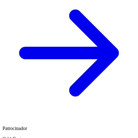
Patrocinador