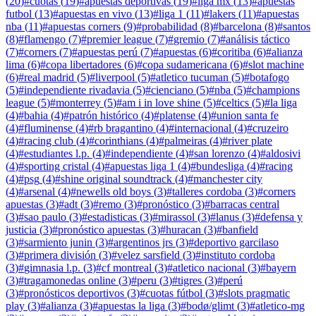
(
20
)
#
cuotas
(
19
)
#
apuestas deportivas
(
19
)
#
liga mx
(
13
)
#
apuestas
futbol
(
13
)
#
apuestas en vivo
(
13
)
#
liga 1
(
11
)
#
lakers
(
11
)
#
apuestas
nba
(
11
)
#
apuestas corners
(
9
)
#
probabilidad
(
8
)
#
barcelona
(
8
)
#
santos
(
8
)
#
flamengo
(
7
)
#
premier league
(
7
)
#
gremio
(
7
)
#
análisis táctico
(
7
)
#
corners
(
7
)
#
apuestas perú
(
7
)
#
apuestas
(
6
)
#
coritiba
(
6
)
#
alianza
lima
(
6
)
#
copa libertadores
(
6
)
#
copa sudamericana
(
6
)
#
slot machine
(
6
)
#
real madrid
(
5
)
#
liverpool
(
5
)
#
atletico tucuman
(
5
)
#
botafogo
(
5
)
#
independiente rivadavia
(
5
)
#
cienciano
(
5
)
#
nba
(
5
)
#
champions
league
(
5
)
#
monterrey
(
5
)
#
am i in love shine
(
5
)
#
celtics
(
5
)
#
la liga
(
4
)
#
bahia
(
4
)
#
patrón histórico
(
4
)
#
platense
(
4
)
#
union santa fe
(
4
)
#
fluminense
(
4
)
#
rb bragantino
(
4
)
#
internacional
(
4
)
#
cruzeiro
(
4
)
#
racing club
(
4
)
#
corinthians
(
4
)
#
palmeiras
(
4
)
#
river plate
(
4
)
#
estudiantes l.p.
(
4
)
#
independiente
(
4
)
#
san lorenzo
(
4
)
#
aldosivi
(
4
)
#
sporting cristal
(
4
)
#
apuestas liga 1
(
4
)
#
bundesliga
(
4
)
#
racing
(
4
)
#
psg
(
4
)
#
shine original soundtrack
(
4
)
#
manchester city
(
4
)
#
arsenal
(
4
)
#
newells old boys
(
3
)
#
talleres cordoba
(
3
)
#
corners
apuestas
(
3
)
#
adt
(
3
)
#
remo
(
3
)
#
pronóstico
(
3
)
#
barracas central
(
3
)
#
sao paulo
(
3
)
#
estadisticas
(
3
)
#
mirassol
(
3
)
#
lanus
(
3
)
#
defensa y
justicia
(
3
)
#
pronóstico apuestas
(
3
)
#
huracan
(
3
)
#
banfield
(
3
)
#
sarmiento junin
(
3
)
#
argentinos jrs
(
3
)
#
deportivo garcilaso
(
3
)
#
primera división
(
3
)
#
velez sarsfield
(
3
)
#
instituto cordoba
(
3
)
#
gimnasia l.p.
(
3
)
#
cf montreal
(
3
)
#
atletico nacional
(
3
)
#
bayern
(
3
)
#
tragamonedas online
(
3
)
#
peru
(
3
)
#
tigres
(
3
)
#
perú
(
3
)
#
pronósticos deportivos
(
3
)
#
cuotas fútbol
(
3
)
#
slots pragmatic
play
(
3
)
#
alianza
(
3
)
#
apuestas la liga
(
3
)
#
bodø/glimt
(
3
)
#
atletico-mg