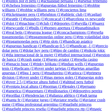
(
1
)
#
juntos por el perú
(
1
)
#
actualidad peruana
(
1
)
#
arsenal femenino
(
1
)
#
chelsea femenino
(
1
)
#
apuestas fútbol femenino
(
1
)
#
robbie
williams
(
1
)
#
robbie williams peru
(
1
)
#
conciertos lima
(
1
)
#
ticketmaster peru
(
1
)
#
brighton
(
1
)
#
athletic club
(
1
)
#
cagliari
(
1
)
#
seattle
(
1
)
#
sounders
(
1
)
#
concacaf
(
1
)
#
barcelona vs newcastle
(
1
)
#
slot
(
1
)
#
machine
(
1
)
#
club
(
1
)
#
deportes
(
1
)
#
sevilla
(
1
)
#
juarez
(
1
)
#
newcastle
(
1
)
#
bulls
(
1
)
#
torneo apertura
(
1
)
#
panathinaikos
(
1
)
#
real betis
(
1
)
#
europa league
(
1
)
#
concachampions
(
1
)
#
reseña
tragamonedas
(
1
)
#
tragamonedas online peru
(
1
)
#
rtp volatilidad slots
(
1
)
#
tragamonedas peru
(
1
)
#
rtp slots
(
1
)
#
handicap asiatico
(
1
)
#
apuestas handicap
(
1
)
#
handicap 0.5
(
1
)
#
handicap -1
(
1
)
#
precio
dolar peru
(
1
)
#
dolar hoy peru
(
1
)
#
tipo de cambio
(
1
)
#
nikola jokic
(
1
)
#
dia internacional de la mujer
(
1
)
#
futbol internacional
(
1
)
#
gestion
de banca
(
1
)
#
crash game
(
1
)
#
juego aviator
(
1
)
#
reseña casino
(
1
)
#
ignacio buse
(
1
)
#
rinky hijikata
(
1
)
#
indian wells
(
1
)
#
apuestas
tenis
(
1
)
#
pelicans
(
1
)
#
over under tarjetas
(
1
)
#
tarjetas amarillas
apuestas
(
1
)
#
liga 1 peru
(
1
)
#
madureira
(
1
)
#
carioca
(
1
)
#
primera
division
(
1
)
#
over under
(
1
)
#
mas menos goles
(
1
)
#
apuestas goles
(
1
)
#
over 2.5
(
1
)
#
factor altura futbol
(
1
)
#
altitud peru futbol
(
1
)
#
ventaja local altura
(
1
)
#
normas
(
1
)
#
legales
(
1
)
#
peruano
(
1
)
#
america
(
1
)
#
queretaro
(
1
)
#
millonarios
(
1
)
#
deportivo pereira
(
1
)
#
gorillaz
(
1
)
#
tendencias
(
1
)
#
alianza atlético
(
1
)
#
adt tarma
(
1
)
#
santa fe
(
1
)
#
aviator juego
(
1
)
#
aviator reseña
(
1
)
#
aviator crash
game
(
1
)
#
liga profesional argentina
(
1
)
#
starlight princess
(
1
)
#
starlight princess reseña
(
1
)
#
starlight princess rtp
(
1
)
#
magic