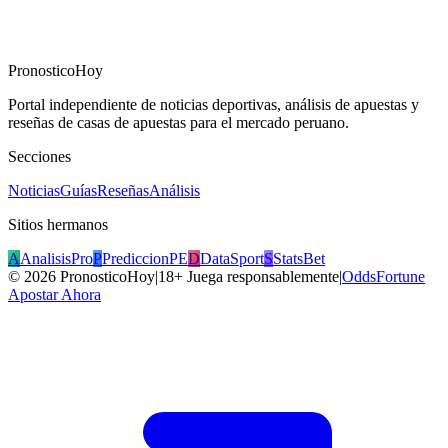
PronosticoHoy
Portal independiente de noticias deportivas, análisis de apuestas y
reseñas de casas de apuestas para el mercado peruano.
Secciones
Noticias
Guías
Reseñas
Análisis
Sitios hermanos
A
AnalisisPro
P
PrediccionPE
D
DataSport
S
StatsBet
©
2026
PronosticoHoy
|
18+ Juega responsablemente
|
OddsFortune
Apostar Ahora