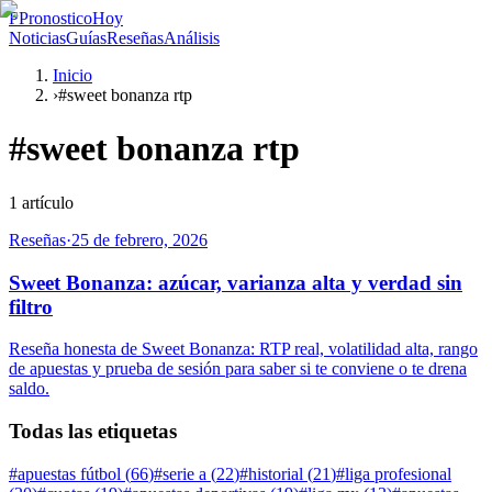
P
PronosticoHoy
Noticias
Guías
Reseñas
Análisis
Inicio
›
#sweet bonanza rtp
#
sweet bonanza rtp
1
artículo
Reseñas
·
25 de febrero, 2026
Sweet Bonanza: azúcar, varianza alta y verdad sin
filtro
Reseña honesta de Sweet Bonanza: RTP real, volatilidad alta, rango
de apuestas y prueba de sesión para saber si te conviene o te drena
saldo.
Todas las etiquetas
#
apuestas fútbol
(
66
)
#
serie a
(
22
)
#
historial
(
21
)
#
liga profesional