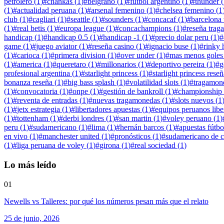
petrolero
(
1
)
#
chankas
(
1
)
#
belgrano
(
1
)
#
fútbol argentino
(
1
)
#
thunder
(
(
1
)
#
actualidad peruana
(
1
)
#
arsenal femenino
(
1
)
#
chelsea femenino
(
1
club
(
1
)
#
cagliari
(
1
)
#
seattle
(
1
)
#
sounders
(
1
)
#
concacaf
(
1
)
#
barcelona 
(
1
)
#
real betis
(
1
)
#
europa league
(
1
)
#
concachampions
(
1
)
#
reseña tra
handicap
(
1
)
#
handicap 0.5
(
1
)
#
handicap -1
(
1
)
#
precio dolar peru
(
1
)
#
game
(
1
)
#
juego aviator
(
1
)
#
reseña casino
(
1
)
#
ignacio buse
(
1
)
#
rinky 
(
1
)
#
carioca
(
1
)
#
primera division
(
1
)
#
over under
(
1
)
#
mas menos goles
(
1
)
#
america
(
1
)
#
queretaro
(
1
)
#
millonarios
(
1
)
#
deportivo pereira
(
1
)
#
g
profesional argentina
(
1
)
#
starlight princess
(
1
)
#
starlight princess rese
bonanza reseña
(
1
)
#
big bass splash
(
1
)
#
volatilidad slots
(
1
)
#
tragamone
(
1
)
#
convocatoria
(
1
)
#
onpe
(
1
)
#
gestión de bankroll
(
1
)
#
championship
(
1
)
#
reventa de entradas
(
1
)
#
nuevas tragamonedas
(
1
)
#
slots nuevos
(
1
(
1
)
#
jetx estrategia
(
1
)
#
libertadores apuestas
(
1
)
#
equipos peruanos libe
(
1
)
#
tottenham
(
1
)
#
derbi londres
(
1
)
#
san martin
(
1
)
#
voley peruano
(
1
)
peru
(
1
)
#
sudamericano
(
1
)
#
lima
(
1
)
#
hernán barcos
(
1
)
#
apuestas fútbo
en vivo
(
1
)
#
manchester united
(
1
)
#
pronósticos
(
1
)
#
sudamericano de c
(
1
)
#
liga peruana de voley
(
1
)
#
girona
(
1
)
#
real sociedad
(
1
)
Lo más leído
01
Newells vs Talleres: por qué los números pesan más que el relato
25 de junio, 2026