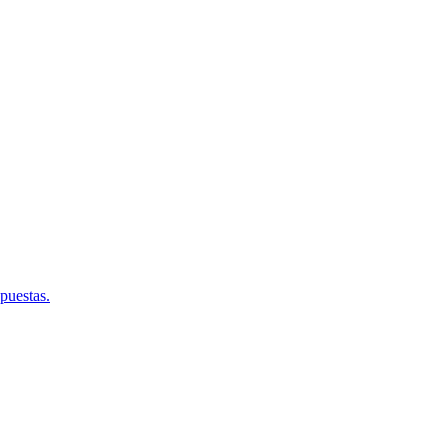
apuestas.