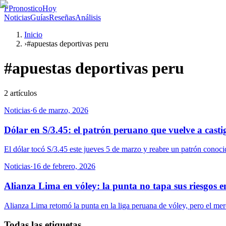
P
PronosticoHoy
Noticias
Guías
Reseñas
Análisis
Inicio
›
#apuestas deportivas peru
#
apuestas deportivas peru
2
artículos
Noticias
·
6 de marzo, 2026
Dólar en S/3.45: el patrón peruano que vuelve a casti
El dólar tocó S/3.45 este jueves 5 de marzo y reabre un patrón conocid
Noticias
·
16 de febrero, 2026
Alianza Lima en vóley: la punta no tapa sus riesgos e
Alianza Lima retomó la punta en la liga peruana de vóley, pero el mer
Todas las etiquetas