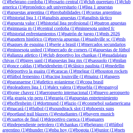
(
1
)
#
belgrano cordoba
(
1
)
#
rosario central
(
1
)
#
club queretaro
(
1
)
#
club
america
(
1
)
#
pronóstico adt universitario
(
1
)
#
liga 1 apuestas
(
1
)
#
apuestas argentina
(
1
)
#
probabilidades
(
1
)
#
cuotas argentinas
(
1
)
#
historial liga 1
(
1
)
#
analisis apuestas
(
1
)
#
analisis táctico
(
1
)
#
apuesta valor
(
1
)
#
historial liga profesional
(
1
)
#
patron apuestas
(
1
)
#
gimnasia m
(
1
)
#
central cordoba
(
1
)
#
minnesota united fc
(
1
)
#
historial enfrentamientos
(
1
)
#
patrón de juego
(
1
)
#
mls 2026
(
1
)
#
apattern histórico
(
1
)
#
previa apuestas
(
1
)
#
nashville sc
(
1
)
#
mls
(
1
)
#
saques de esquina
(
1
)
#
serie a brasil
(
1
)
#
mercados secundarios
(
1
)
#
minnesota united
(
1
)
#
mercado de corners
(
1
)
#
apuestas de fútbol
(
1
)
#
alianza atletico
(
1
)
#
club deportivo los chankas
(
1
)
#
guadalajara
chivas
(
1
)
#
tigres uanl
(
1
)
#
apuestas liga mx
(
1
)
#
sassuolo
(
1
)
#
milan
(
1
)
#
once caldas
(
1
)
#
heidenheim
(
1
)
#
clásico paulista
(
1
)
#
medellin
(
1
)
#
deportivo la guaira
(
1
)
#
caracas
(
1
)
#
melgar
(
1
)
#
houston rockets
(
1
)
#
fútbol femenino
(
1
)
#
racing louisville
(
1
)
#
mainz
(
1
)
#
angers
(
1
)
#
paranaense
(
1
)
#
atletico goianiense
(
1
)
#
copa brasil
(
1
)
#
goleadores liga 1
(
1
)
#
alex valera
(
1
)
#
puebla
(
1
)
#
espanyol
(
1
)
#
jorge chavez
(
1
)
#
aeropuerto internacional
(
1
)
#
nuevo aeropuerto
(
1
)
#
la granja vip peru
(
1
)
#
granja
(
1
)
#
apuestas entretenimiento
(
1
)
#
hoffenheim
(
1
)
#
dortmund
(
1
)
#
lazio
(
1
)
#
conmebol sudamericana
(
1
)
#
macará
(
1
)
#
futbol
(
1
)
#
soundtrack slot
(
1
)
#
phoenix suns
(
1
)
#
portland trail blazers
(
1
)
#
estudiantes
(
1
)
#
bayern munich
(
1
)
#
cuartos de final
(
1
)
#
deportivo cuenca
(
1
)
#
jaguares
(
1
)
#
independiente petrolero
(
1
)
#
chankas
(
1
)
#
belgrano
(
1
)
#
fútbol
argentino
(
1
)
#
thunder
(
1
)
#
nba hoy
(
1
)
#
bogota
(
1
)
#
junior
(
1
)
#
nets