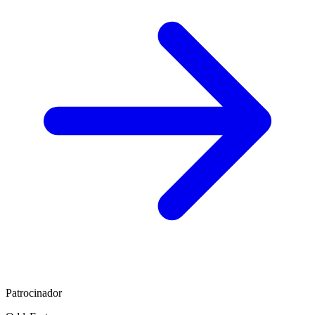
Patrocinador