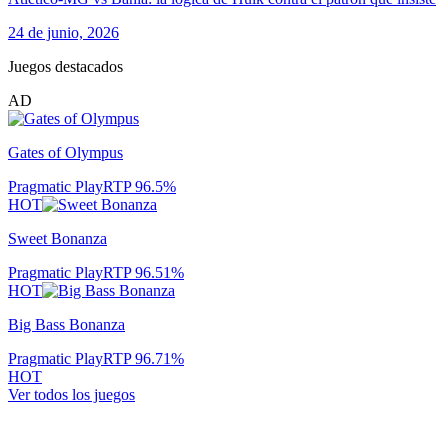
24 de junio, 2026
Juegos destacados
AD
Gates of Olympus
Pragmatic Play
RTP
96.5
%
HOT
Sweet Bonanza
Pragmatic Play
RTP
96.51
%
HOT
Big Bass Bonanza
Pragmatic Play
RTP
96.71
%
HOT
Ver todos los juegos