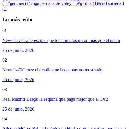
(
1
)
#
geminis
(
1
)
#
liga peruana de voley
(
1
)
#
girona
(
1
)
#
real sociedad
(
1
)
Lo más leído
01
Newells vs Talleres: por qué los números pesan más que el relato
25 de junio, 2026
02
Newells-Talleres: el detalle que las cuotas no mostrarán
25 de junio, 2026
03
Real Madrid-Barça: la esquina que paga mejor que el 1X2
25 de junio, 2026
04
Atletico-MG vs Bahia: la lógica de Hulk contra el patrón que insiste