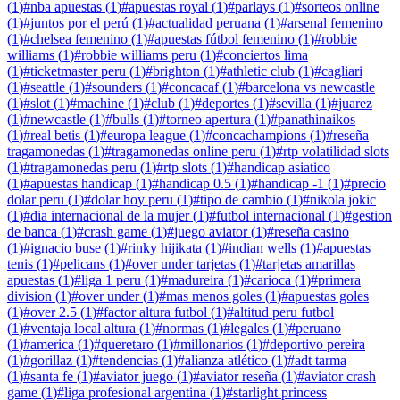
(
1
)
#
nba apuestas
(
1
)
#
apuestas royal
(
1
)
#
parlays
(
1
)
#
sorteos online
(
1
)
#
juntos por el perú
(
1
)
#
actualidad peruana
(
1
)
#
arsenal femenino
(
1
)
#
chelsea femenino
(
1
)
#
apuestas fútbol femenino
(
1
)
#
robbie
williams
(
1
)
#
robbie williams peru
(
1
)
#
conciertos lima
(
1
)
#
ticketmaster peru
(
1
)
#
brighton
(
1
)
#
athletic club
(
1
)
#
cagliari
(
1
)
#
seattle
(
1
)
#
sounders
(
1
)
#
concacaf
(
1
)
#
barcelona vs newcastle
(
1
)
#
slot
(
1
)
#
machine
(
1
)
#
club
(
1
)
#
deportes
(
1
)
#
sevilla
(
1
)
#
juarez
(
1
)
#
newcastle
(
1
)
#
bulls
(
1
)
#
torneo apertura
(
1
)
#
panathinaikos
(
1
)
#
real betis
(
1
)
#
europa league
(
1
)
#
concachampions
(
1
)
#
reseña
tragamonedas
(
1
)
#
tragamonedas online peru
(
1
)
#
rtp volatilidad slots
(
1
)
#
tragamonedas peru
(
1
)
#
rtp slots
(
1
)
#
handicap asiatico
(
1
)
#
apuestas handicap
(
1
)
#
handicap 0.5
(
1
)
#
handicap -1
(
1
)
#
precio
dolar peru
(
1
)
#
dolar hoy peru
(
1
)
#
tipo de cambio
(
1
)
#
nikola jokic
(
1
)
#
dia internacional de la mujer
(
1
)
#
futbol internacional
(
1
)
#
gestion
de banca
(
1
)
#
crash game
(
1
)
#
juego aviator
(
1
)
#
reseña casino
(
1
)
#
ignacio buse
(
1
)
#
rinky hijikata
(
1
)
#
indian wells
(
1
)
#
apuestas
tenis
(
1
)
#
pelicans
(
1
)
#
over under tarjetas
(
1
)
#
tarjetas amarillas
apuestas
(
1
)
#
liga 1 peru
(
1
)
#
madureira
(
1
)
#
carioca
(
1
)
#
primera
division
(
1
)
#
over under
(
1
)
#
mas menos goles
(
1
)
#
apuestas goles
(
1
)
#
over 2.5
(
1
)
#
factor altura futbol
(
1
)
#
altitud peru futbol
(
1
)
#
ventaja local altura
(
1
)
#
normas
(
1
)
#
legales
(
1
)
#
peruano
(
1
)
#
america
(
1
)
#
queretaro
(
1
)
#
millonarios
(
1
)
#
deportivo pereira
(
1
)
#
gorillaz
(
1
)
#
tendencias
(
1
)
#
alianza atlético
(
1
)
#
adt tarma
(
1
)
#
santa fe
(
1
)
#
aviator juego
(
1
)
#
aviator reseña
(
1
)
#
aviator crash
game
(
1
)
#
liga profesional argentina
(
1
)
#
starlight princess