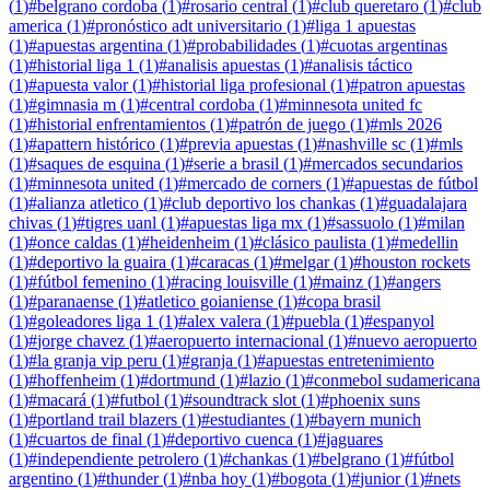
(
1
)
#
belgrano cordoba
(
1
)
#
rosario central
(
1
)
#
club queretaro
(
1
)
#
club
america
(
1
)
#
pronóstico adt universitario
(
1
)
#
liga 1 apuestas
(
1
)
#
apuestas argentina
(
1
)
#
probabilidades
(
1
)
#
cuotas argentinas
(
1
)
#
historial liga 1
(
1
)
#
analisis apuestas
(
1
)
#
analisis táctico
(
1
)
#
apuesta valor
(
1
)
#
historial liga profesional
(
1
)
#
patron apuestas
(
1
)
#
gimnasia m
(
1
)
#
central cordoba
(
1
)
#
minnesota united fc
(
1
)
#
historial enfrentamientos
(
1
)
#
patrón de juego
(
1
)
#
mls 2026
(
1
)
#
apattern histórico
(
1
)
#
previa apuestas
(
1
)
#
nashville sc
(
1
)
#
mls
(
1
)
#
saques de esquina
(
1
)
#
serie a brasil
(
1
)
#
mercados secundarios
(
1
)
#
minnesota united
(
1
)
#
mercado de corners
(
1
)
#
apuestas de fútbol
(
1
)
#
alianza atletico
(
1
)
#
club deportivo los chankas
(
1
)
#
guadalajara
chivas
(
1
)
#
tigres uanl
(
1
)
#
apuestas liga mx
(
1
)
#
sassuolo
(
1
)
#
milan
(
1
)
#
once caldas
(
1
)
#
heidenheim
(
1
)
#
clásico paulista
(
1
)
#
medellin
(
1
)
#
deportivo la guaira
(
1
)
#
caracas
(
1
)
#
melgar
(
1
)
#
houston rockets
(
1
)
#
fútbol femenino
(
1
)
#
racing louisville
(
1
)
#
mainz
(
1
)
#
angers
(
1
)
#
paranaense
(
1
)
#
atletico goianiense
(
1
)
#
copa brasil
(
1
)
#
goleadores liga 1
(
1
)
#
alex valera
(
1
)
#
puebla
(
1
)
#
espanyol
(
1
)
#
jorge chavez
(
1
)
#
aeropuerto internacional
(
1
)
#
nuevo aeropuerto
(
1
)
#
la granja vip peru
(
1
)
#
granja
(
1
)
#
apuestas entretenimiento
(
1
)
#
hoffenheim
(
1
)
#
dortmund
(
1
)
#
lazio
(
1
)
#
conmebol sudamericana
(
1
)
#
macará
(
1
)
#
futbol
(
1
)
#
soundtrack slot
(
1
)
#
phoenix suns
(
1
)
#
portland trail blazers
(
1
)
#
estudiantes
(
1
)
#
bayern munich
(
1
)
#
cuartos de final
(
1
)
#
deportivo cuenca
(
1
)
#
jaguares
(
1
)
#
independiente petrolero
(
1
)
#
chankas
(
1
)
#
belgrano
(
1
)
#
fútbol
argentino
(
1
)
#
thunder
(
1
)
#
nba hoy
(
1
)
#
bogota
(
1
)
#
junior
(
1
)
#
nets