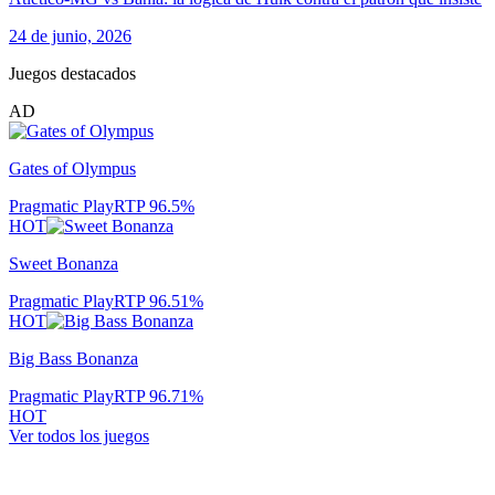
24 de junio, 2026
Juegos destacados
AD
Gates of Olympus
Pragmatic Play
RTP
96.5
%
HOT
Sweet Bonanza
Pragmatic Play
RTP
96.51
%
HOT
Big Bass Bonanza
Pragmatic Play
RTP
96.71
%
HOT
Ver todos los juegos