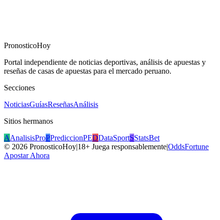
PronosticoHoy
Portal independiente de noticias deportivas, análisis de apuestas y
reseñas de casas de apuestas para el mercado peruano.
Secciones
Noticias
Guías
Reseñas
Análisis
Sitios hermanos
A
AnalisisPro
P
PrediccionPE
D
DataSport
S
StatsBet
©
2026
PronosticoHoy
|
18+ Juega responsablemente
|
OddsFortune
Apostar Ahora