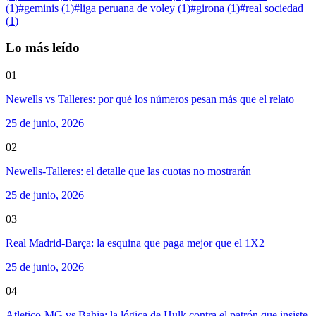
(
1
)
#
geminis
(
1
)
#
liga peruana de voley
(
1
)
#
girona
(
1
)
#
real sociedad
(
1
)
Lo más leído
01
Newells vs Talleres: por qué los números pesan más que el relato
25 de junio, 2026
02
Newells-Talleres: el detalle que las cuotas no mostrarán
25 de junio, 2026
03
Real Madrid-Barça: la esquina que paga mejor que el 1X2
25 de junio, 2026
04
Atletico-MG vs Bahia: la lógica de Hulk contra el patrón que insiste