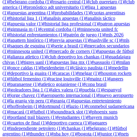
(
1
)
#
belgrano cordoba
(
1
)
#
rosario central
(
1
)
#
club queretaro
(
1
)
#
club
america
(
1
)
#
pronóstico adt universitario
(
1
)
#
liga 1 apuestas
(
1
)
#
apuestas argentina
(
1
)
#
probabilidades
(
1
)
#
cuotas argentinas
(
1
)
#
historial liga 1
(
1
)
#
analisis apuestas
(
1
)
#
analisis táctico
(
1
)
#
apuesta valor
(
1
)
#
historial liga profesional
(
1
)
#
patron apuestas
(
1
)
#
gimnasia m
(
1
)
#
central cordoba
(
1
)
#
minnesota united fc
(
1
)
#
historial enfrentamientos
(
1
)
#
patrón de juego
(
1
)
#
mls 2026
(
1
)
#
apattern histórico
(
1
)
#
previa apuestas
(
1
)
#
nashville sc
(
1
)
#
mls
(
1
)
#
saques de esquina
(
1
)
#
serie a brasil
(
1
)
#
mercados secundarios
(
1
)
#
minnesota united
(
1
)
#
mercado de corners
(
1
)
#
apuestas de fútbol
(
1
)
#
alianza atletico
(
1
)
#
club deportivo los chankas
(
1
)
#
guadalajara
chivas
(
1
)
#
tigres uanl
(
1
)
#
apuestas liga mx
(
1
)
#
sassuolo
(
1
)
#
milan
(
1
)
#
once caldas
(
1
)
#
heidenheim
(
1
)
#
clásico paulista
(
1
)
#
medellin
(
1
)
#
deportivo la guaira
(
1
)
#
caracas
(
1
)
#
melgar
(
1
)
#
houston rockets
(
1
)
#
fútbol femenino
(
1
)
#
racing louisville
(
1
)
#
mainz
(
1
)
#
angers
(
1
)
#
paranaense
(
1
)
#
atletico goianiense
(
1
)
#
copa brasil
(
1
)
#
goleadores liga 1
(
1
)
#
alex valera
(
1
)
#
puebla
(
1
)
#
espanyol
(
1
)
#
jorge chavez
(
1
)
#
aeropuerto internacional
(
1
)
#
nuevo aeropuerto
(
1
)
#
la granja vip peru
(
1
)
#
granja
(
1
)
#
apuestas entretenimiento
(
1
)
#
hoffenheim
(
1
)
#
dortmund
(
1
)
#
lazio
(
1
)
#
conmebol sudamericana
(
1
)
#
macará
(
1
)
#
futbol
(
1
)
#
soundtrack slot
(
1
)
#
phoenix suns
(
1
)
#
portland trail blazers
(
1
)
#
estudiantes
(
1
)
#
bayern munich
(
1
)
#
cuartos de final
(
1
)
#
deportivo cuenca
(
1
)
#
jaguares
(
1
)
#
independiente petrolero
(
1
)
#
chankas
(
1
)
#
belgrano
(
1
)
#
fútbol
argentino
(
1
)
#
thunder
(
1
)
#
nba hoy
(
1
)
#
bogota
(
1
)
#
junior
(
1
)
#
nets