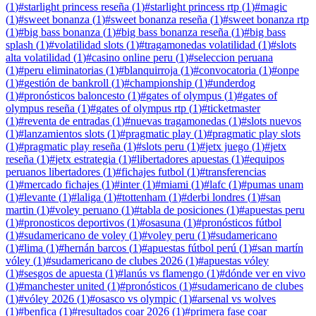
(
1
)
#
starlight princess reseña
(
1
)
#
starlight princess rtp
(
1
)
#
magic
(
1
)
#
sweet bonanza
(
1
)
#
sweet bonanza reseña
(
1
)
#
sweet bonanza rtp
(
1
)
#
big bass bonanza
(
1
)
#
big bass bonanza reseña
(
1
)
#
big bass
splash
(
1
)
#
volatilidad slots
(
1
)
#
tragamonedas volatilidad
(
1
)
#
slots
alta volatilidad
(
1
)
#
casino online peru
(
1
)
#
seleccion peruana
(
1
)
#
peru eliminatorias
(
1
)
#
blanquirroja
(
1
)
#
convocatoria
(
1
)
#
onpe
(
1
)
#
gestión de bankroll
(
1
)
#
championship
(
1
)
#
underdog
(
1
)
#
pronósticos baloncesto
(
1
)
#
gates of olympus
(
1
)
#
gates of
olympus reseña
(
1
)
#
gates of olympus rtp
(
1
)
#
ticketmaster
(
1
)
#
reventa de entradas
(
1
)
#
nuevas tragamonedas
(
1
)
#
slots nuevos
(
1
)
#
lanzamientos slots
(
1
)
#
pragmatic play
(
1
)
#
pragmatic play slots
(
1
)
#
pragmatic play reseña
(
1
)
#
slots peru
(
1
)
#
jetx juego
(
1
)
#
jetx
reseña
(
1
)
#
jetx estrategia
(
1
)
#
libertadores apuestas
(
1
)
#
equipos
peruanos libertadores
(
1
)
#
fichajes futbol
(
1
)
#
transferencias
(
1
)
#
mercado fichajes
(
1
)
#
inter
(
1
)
#
miami
(
1
)
#
lafc
(
1
)
#
pumas unam
(
1
)
#
levante
(
1
)
#
laliga
(
1
)
#
tottenham
(
1
)
#
derbi londres
(
1
)
#
san
martin
(
1
)
#
voley peruano
(
1
)
#
tabla de posiciones
(
1
)
#
apuestas peru
(
1
)
#
pronosticos deportivos
(
1
)
#
osasuna
(
1
)
#
pronósticos fútbol
(
1
)
#
sudamericano de voley
(
1
)
#
voley peru
(
1
)
#
sudamericano
(
1
)
#
lima
(
1
)
#
hernán barcos
(
1
)
#
apuestas fútbol perú
(
1
)
#
san martín
vóley
(
1
)
#
sudamericano de clubes 2026
(
1
)
#
apuestas vóley
(
1
)
#
sesgos de apuesta
(
1
)
#
lanús vs flamengo
(
1
)
#
dónde ver en vivo
(
1
)
#
manchester united
(
1
)
#
pronósticos
(
1
)
#
sudamericano de clubes
(
1
)
#
vóley 2026
(
1
)
#
osasco vs olympic
(
1
)
#
arsenal vs wolves
(
1
)
#
benfica
(
1
)
#
resultados coar 2026
(
1
)
#
primera fase coar