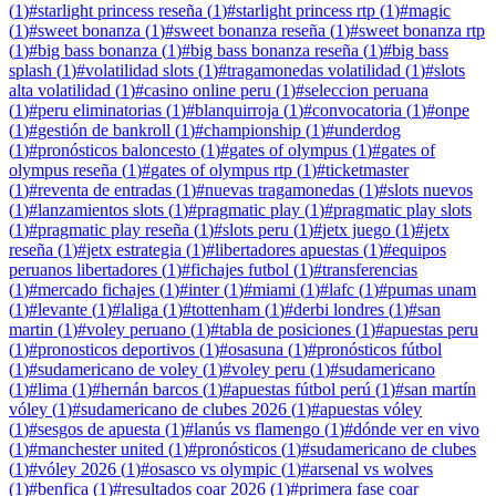
(
1
)
#
starlight princess reseña
(
1
)
#
starlight princess rtp
(
1
)
#
magic
(
1
)
#
sweet bonanza
(
1
)
#
sweet bonanza reseña
(
1
)
#
sweet bonanza rtp
(
1
)
#
big bass bonanza
(
1
)
#
big bass bonanza reseña
(
1
)
#
big bass
splash
(
1
)
#
volatilidad slots
(
1
)
#
tragamonedas volatilidad
(
1
)
#
slots
alta volatilidad
(
1
)
#
casino online peru
(
1
)
#
seleccion peruana
(
1
)
#
peru eliminatorias
(
1
)
#
blanquirroja
(
1
)
#
convocatoria
(
1
)
#
onpe
(
1
)
#
gestión de bankroll
(
1
)
#
championship
(
1
)
#
underdog
(
1
)
#
pronósticos baloncesto
(
1
)
#
gates of olympus
(
1
)
#
gates of
olympus reseña
(
1
)
#
gates of olympus rtp
(
1
)
#
ticketmaster
(
1
)
#
reventa de entradas
(
1
)
#
nuevas tragamonedas
(
1
)
#
slots nuevos
(
1
)
#
lanzamientos slots
(
1
)
#
pragmatic play
(
1
)
#
pragmatic play slots
(
1
)
#
pragmatic play reseña
(
1
)
#
slots peru
(
1
)
#
jetx juego
(
1
)
#
jetx
reseña
(
1
)
#
jetx estrategia
(
1
)
#
libertadores apuestas
(
1
)
#
equipos
peruanos libertadores
(
1
)
#
fichajes futbol
(
1
)
#
transferencias
(
1
)
#
mercado fichajes
(
1
)
#
inter
(
1
)
#
miami
(
1
)
#
lafc
(
1
)
#
pumas unam
(
1
)
#
levante
(
1
)
#
laliga
(
1
)
#
tottenham
(
1
)
#
derbi londres
(
1
)
#
san
martin
(
1
)
#
voley peruano
(
1
)
#
tabla de posiciones
(
1
)
#
apuestas peru
(
1
)
#
pronosticos deportivos
(
1
)
#
osasuna
(
1
)
#
pronósticos fútbol
(
1
)
#
sudamericano de voley
(
1
)
#
voley peru
(
1
)
#
sudamericano
(
1
)
#
lima
(
1
)
#
hernán barcos
(
1
)
#
apuestas fútbol perú
(
1
)
#
san martín
vóley
(
1
)
#
sudamericano de clubes 2026
(
1
)
#
apuestas vóley
(
1
)
#
sesgos de apuesta
(
1
)
#
lanús vs flamengo
(
1
)
#
dónde ver en vivo
(
1
)
#
manchester united
(
1
)
#
pronósticos
(
1
)
#
sudamericano de clubes
(
1
)
#
vóley 2026
(
1
)
#
osasco vs olympic
(
1
)
#
arsenal vs wolves
(
1
)
#
benfica
(
1
)
#
resultados coar 2026
(
1
)
#
primera fase coar