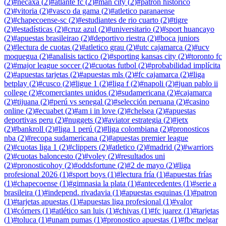
(
2
)
#
necaxa
(
2
)
#
atlante fc
(
2
)
#
man city
(
2
)
#
patron historico
(
2
)
#
vitoria
(
2
)
#
vasco da gama
(
2
)
#
atletico paranaense
(
2
)
#
chapecoense-sc
(
2
)
#
estudiantes de rio cuarto
(
2
)
#
tigre
(
2
)
#
estadísticas
(
2
)
#
cruz azul
(
2
)
#
universitario
(
2
)
#
sport huancayo
(
2
)
#
apuestas brasileirao
(
2
)
#
deportivo riestra
(
2
)
#
boca juniors
(
2
)
#
lectura de cuotas
(
2
)
#
atletico grau
(
2
)
#
utc cajamarca
(
2
)
#
ucv
moquegua
(
2
)
#
analisis tactico
(
2
)
#
sporting kansas city
(
2
)
#
toronto fc
(
2
)
#
major league soccer
(
2
)
#
cuotas futbol
(
2
)
#
probabilidad implícita
(
2
)
#
apuestas tarjetas
(
2
)
#
apuestas mls
(
2
)
#
fc cajamarca
(
2
)
#
liga
betplay
(
2
)
#
cusco
(
2
)
#
ligue 1
(
2
)
#
liga f
(
2
)
#
napoli
(
2
)
#
juan pablo ii
college
(
2
)
#
comerciantes unidos
(
2
)
#
sudamericana
(
2
)
#
cajamarca
(
2
)
#
tijuana
(
2
)
#
perú vs senegal
(
2
)
#
selección peruana
(
2
)
#
casino
online
(
2
)
#
ecuabet
(
2
)
#
am i in love
(
2
)
#
chelsea
(
2
)
#
apuestas
deportivas peru
(
2
)
#
nuggets
(
2
)
#
aviator estrategia
(
2
)
#
jetx
(
2
)
#
bankroll
(
2
)
#
liga 1 perú
(
2
)
#
liga colombiana
(
2
)
#
pronosticos
nba
(
2
)
#
recopa sudamericana
(
2
)
#
apuestas premier league
(
2
)
#
cuotas liga 1
(
2
)
#
clippers
(
2
)
#
atletico
(
2
)
#
madrid
(
2
)
#
warriors
(
2
)
#
cuotas baloncesto
(
2
)
#
voley
(
2
)
#
resultados uni
(
2
)
#
pronosticohoy
(
2
)
#
oddsfortune
(
2
)
#
2 de mayo
(
2
)
#
liga
profesional 2026
(
1
)
#
sport boys
(
1
)
#
lectura fría
(
1
)
#
apuestas frías
(
1
)
#
chapecoense
(
1
)
#
gimnasia la plata
(
1
)
#
antecedentes
(
1
)
#
serie a
brasileira
(
1
)
#
independ. rivadavia
(
1
)
#
apuestas esquinas
(
1
)
#
patron
(
1
)
#
tarjetas apuestas
(
1
)
#
apuestas liga profesional
(
1
)
#
valor
(
1
)
#
córners
(
1
)
#
atlético san luis
(
1
)
#
chivas
(
1
)
#
fc juarez
(
1
)
#
tarjetas
(
1
)
#
toluca
(
1
)
#
unam pumas
(
1
)
#
pronostico apuestas
(
1
)
#
fbc melgar