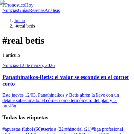
P
PronosticoHoy
Noticias
Guías
Reseñas
Análisis
Inicio
›
#real betis
#
real betis
1
artículo
Noticias
·
12 de marzo, 2026
Panathinaikos-Betis: el valor se esconde en el córner
corto
Este jueves 12/03, Panathinaikos y Betis abren la llave con un
detalle subestimado: el córner como termómetro del plan y la
presión.
Todas las etiquetas
#
apuestas fútbol
(
66
)
#
serie a
(
22
)
#
historial
(
21
)
#
liga profesional