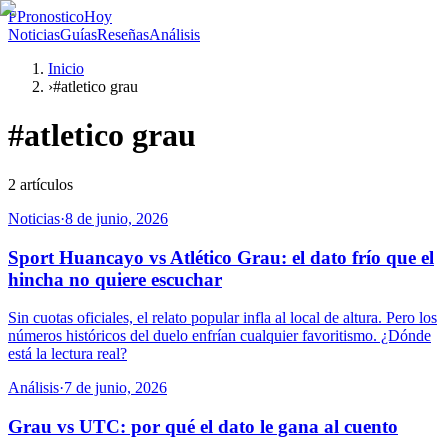
P
PronosticoHoy
Noticias
Guías
Reseñas
Análisis
Inicio
›
#atletico grau
#
atletico grau
2
artículos
Noticias
·
8 de junio, 2026
Sport Huancayo vs Atlético Grau: el dato frío que el
hincha no quiere escuchar
Sin cuotas oficiales, el relato popular infla al local de altura. Pero los
números históricos del duelo enfrían cualquier favoritismo. ¿Dónde
está la lectura real?
Análisis
·
7 de junio, 2026
Grau vs UTC: por qué el dato le gana al cuento