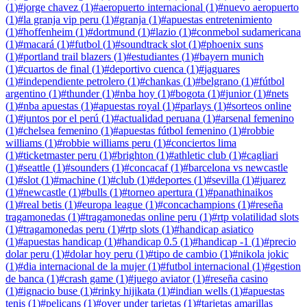
(
1
)
#
jorge chavez
(
1
)
#
aeropuerto internacional
(
1
)
#
nuevo aeropuerto
(
1
)
#
la granja vip peru
(
1
)
#
granja
(
1
)
#
apuestas entretenimiento
(
1
)
#
hoffenheim
(
1
)
#
dortmund
(
1
)
#
lazio
(
1
)
#
conmebol sudamericana
(
1
)
#
macará
(
1
)
#
futbol
(
1
)
#
soundtrack slot
(
1
)
#
phoenix suns
(
1
)
#
portland trail blazers
(
1
)
#
estudiantes
(
1
)
#
bayern munich
(
1
)
#
cuartos de final
(
1
)
#
deportivo cuenca
(
1
)
#
jaguares
(
1
)
#
independiente petrolero
(
1
)
#
chankas
(
1
)
#
belgrano
(
1
)
#
fútbol
argentino
(
1
)
#
thunder
(
1
)
#
nba hoy
(
1
)
#
bogota
(
1
)
#
junior
(
1
)
#
nets
(
1
)
#
nba apuestas
(
1
)
#
apuestas royal
(
1
)
#
parlays
(
1
)
#
sorteos online
(
1
)
#
juntos por el perú
(
1
)
#
actualidad peruana
(
1
)
#
arsenal femenino
(
1
)
#
chelsea femenino
(
1
)
#
apuestas fútbol femenino
(
1
)
#
robbie
williams
(
1
)
#
robbie williams peru
(
1
)
#
conciertos lima
(
1
)
#
ticketmaster peru
(
1
)
#
brighton
(
1
)
#
athletic club
(
1
)
#
cagliari
(
1
)
#
seattle
(
1
)
#
sounders
(
1
)
#
concacaf
(
1
)
#
barcelona vs newcastle
(
1
)
#
slot
(
1
)
#
machine
(
1
)
#
club
(
1
)
#
deportes
(
1
)
#
sevilla
(
1
)
#
juarez
(
1
)
#
newcastle
(
1
)
#
bulls
(
1
)
#
torneo apertura
(
1
)
#
panathinaikos
(
1
)
#
real betis
(
1
)
#
europa league
(
1
)
#
concachampions
(
1
)
#
reseña
tragamonedas
(
1
)
#
tragamonedas online peru
(
1
)
#
rtp volatilidad slots
(
1
)
#
tragamonedas peru
(
1
)
#
rtp slots
(
1
)
#
handicap asiatico
(
1
)
#
apuestas handicap
(
1
)
#
handicap 0.5
(
1
)
#
handicap -1
(
1
)
#
precio
dolar peru
(
1
)
#
dolar hoy peru
(
1
)
#
tipo de cambio
(
1
)
#
nikola jokic
(
1
)
#
dia internacional de la mujer
(
1
)
#
futbol internacional
(
1
)
#
gestion
de banca
(
1
)
#
crash game
(
1
)
#
juego aviator
(
1
)
#
reseña casino
(
1
)
#
ignacio buse
(
1
)
#
rinky hijikata
(
1
)
#
indian wells
(
1
)
#
apuestas
tenis
(
1
)
#
pelicans
(
1
)
#
over under tarjetas
(
1
)
#
tarjetas amarillas