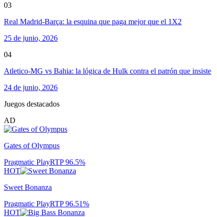
03
Real Madrid-Barça: la esquina que paga mejor que el 1X2
25 de junio, 2026
04
Atletico-MG vs Bahia: la lógica de Hulk contra el patrón que insiste
24 de junio, 2026
Juegos destacados
AD
Gates of Olympus
Pragmatic Play
RTP
96.5
%
HOT
Sweet Bonanza
Pragmatic Play
RTP
96.51
%
HOT