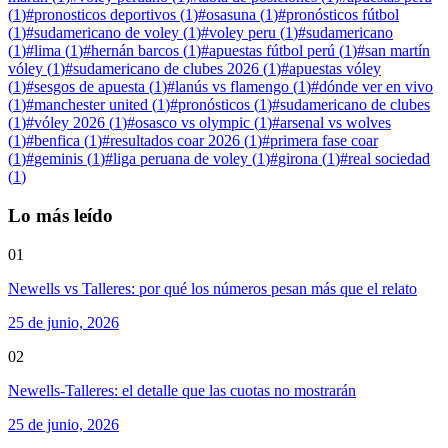
(
1
)
#
pronosticos deportivos
(
1
)
#
osasuna
(
1
)
#
pronósticos fútbol
(
1
)
#
sudamericano de voley
(
1
)
#
voley peru
(
1
)
#
sudamericano
(
1
)
#
lima
(
1
)
#
hernán barcos
(
1
)
#
apuestas fútbol perú
(
1
)
#
san martín
vóley
(
1
)
#
sudamericano de clubes 2026
(
1
)
#
apuestas vóley
(
1
)
#
sesgos de apuesta
(
1
)
#
lanús vs flamengo
(
1
)
#
dónde ver en vivo
(
1
)
#
manchester united
(
1
)
#
pronósticos
(
1
)
#
sudamericano de clubes
(
1
)
#
vóley 2026
(
1
)
#
osasco vs olympic
(
1
)
#
arsenal vs wolves
(
1
)
#
benfica
(
1
)
#
resultados coar 2026
(
1
)
#
primera fase coar
(
1
)
#
geminis
(
1
)
#
liga peruana de voley
(
1
)
#
girona
(
1
)
#
real sociedad
(
1
)
Lo más leído
01
Newells vs Talleres: por qué los números pesan más que el relato
25 de junio, 2026
02
Newells-Talleres: el detalle que las cuotas no mostrarán
25 de junio, 2026