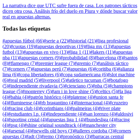
La narrativa dice que UTC sufre fuera de casa. Los patrones tácticos
dicen otra cosa. Análisis frío del duelo en Piura y dónde buscar valor
real en apuestas alternas.
Todas las etiquetas
#
apuestas fútbol
(
66
)
#
serie a
(
22
)
#
historial
(
21
)
#
liga profesional
(
20
)
#
cuotas
(
19
)
#
apuestas deportivas
(
19
)
#
liga mx
(
13
)
#
apuestas
futbol
(
13
)
#
apuestas en vivo
(
13
)
#
liga 1
(
11
)
#
lakers
(
11
)
#
apuestas
nba
(
11
)
#
apuestas corners
(
9
)
#
probabilidad
(
8
)
#
barcelona
(
8
)
#
santos
(
8
)
#
flamengo
(
7
)
#
premier league
(
7
)
#
gremio
(
7
)
#
análisis táctico
(
7
)
#
corners
(
7
)
#
apuestas perú
(
7
)
#
apuestas
(
6
)
#
coritiba
(
6
)
#
alianza
lima
(
6
)
#
copa libertadores
(
6
)
#
copa sudamericana
(
6
)
#
slot machine
(
6
)
#
real madrid
(
5
)
#
liverpool
(
5
)
#
atletico tucuman
(
5
)
#
botafogo
(
5
)
#
independiente rivadavia
(
5
)
#
cienciano
(
5
)
#
nba
(
5
)
#
champions
league
(
5
)
#
monterrey
(
5
)
#
am i in love shine
(
5
)
#
celtics
(
5
)
#
la liga
(
4
)
#
bahia
(
4
)
#
patrón histórico
(
4
)
#
platense
(
4
)
#
union santa fe
(
4
)
#
fluminense
(
4
)
#
rb bragantino
(
4
)
#
internacional
(
4
)
#
cruzeiro
(
4
)
#
racing club
(
4
)
#
corinthians
(
4
)
#
palmeiras
(
4
)
#
river plate
(
4
)
#
estudiantes l.p.
(
4
)
#
independiente
(
4
)
#
san lorenzo
(
4
)
#
aldosivi
(
4
)
#
sporting cristal
(
4
)
#
apuestas liga 1
(
4
)
#
bundesliga
(
4
)
#
racing
(
4
)
#
psg
(
4
)
#
shine original soundtrack
(
4
)
#
manchester city
(
4
)
#
arsenal
(
4
)
#
newells old boys
(
3
)
#
talleres cordoba
(
3
)
#
corners
apuestas
(
3
)
#
adt
(
3
)
#
remo
(
3
)
#
pronóstico
(
3
)
#
barracas central