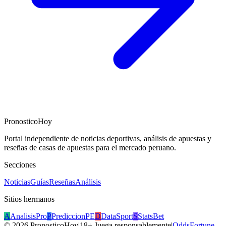
PronosticoHoy
Portal independiente de noticias deportivas, análisis de apuestas y
reseñas de casas de apuestas para el mercado peruano.
Secciones
Noticias
Guías
Reseñas
Análisis
Sitios hermanos
A
AnalisisPro
P
PrediccionPE
D
DataSport
S
StatsBet
©
2026
PronosticoHoy
|
18+ Juega responsablemente
|
OddsFortune