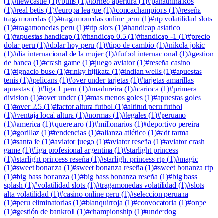
(
1
)
#
newcastle
(
1
)
#
bulls
(
1
)
#
torneo apertura
(
1
)
#
panathinaikos
(
1
)
#
real betis
(
1
)
#
europa league
(
1
)
#
concachampions
(
1
)
#
reseña
tragamonedas
(
1
)
#
tragamonedas online peru
(
1
)
#
rtp volatilidad slots
(
1
)
#
tragamonedas peru
(
1
)
#
rtp slots
(
1
)
#
handicap asiatico
(
1
)
#
apuestas handicap
(
1
)
#
handicap 0.5
(
1
)
#
handicap -1
(
1
)
#
precio
dolar peru
(
1
)
#
dolar hoy peru
(
1
)
#
tipo de cambio
(
1
)
#
nikola jokic
(
1
)
#
dia internacional de la mujer
(
1
)
#
futbol internacional
(
1
)
#
gestion
de banca
(
1
)
#
crash game
(
1
)
#
juego aviator
(
1
)
#
reseña casino
(
1
)
#
ignacio buse
(
1
)
#
rinky hijikata
(
1
)
#
indian wells
(
1
)
#
apuestas
tenis
(
1
)
#
pelicans
(
1
)
#
over under tarjetas
(
1
)
#
tarjetas amarillas
apuestas
(
1
)
#
liga 1 peru
(
1
)
#
madureira
(
1
)
#
carioca
(
1
)
#
primera
division
(
1
)
#
over under
(
1
)
#
mas menos goles
(
1
)
#
apuestas goles
(
1
)
#
over 2.5
(
1
)
#
factor altura futbol
(
1
)
#
altitud peru futbol
(
1
)
#
ventaja local altura
(
1
)
#
normas
(
1
)
#
legales
(
1
)
#
peruano
(
1
)
#
america
(
1
)
#
queretaro
(
1
)
#
millonarios
(
1
)
#
deportivo pereira
(
1
)
#
gorillaz
(
1
)
#
tendencias
(
1
)
#
alianza atlético
(
1
)
#
adt tarma
(
1
)
#
santa fe
(
1
)
#
aviator juego
(
1
)
#
aviator reseña
(
1
)
#
aviator crash
game
(
1
)
#
liga profesional argentina
(
1
)
#
starlight princess
(
1
)
#
starlight princess reseña
(
1
)
#
starlight princess rtp
(
1
)
#
magic
(
1
)
#
sweet bonanza
(
1
)
#
sweet bonanza reseña
(
1
)
#
sweet bonanza rtp
(
1
)
#
big bass bonanza
(
1
)
#
big bass bonanza reseña
(
1
)
#
big bass
splash
(
1
)
#
volatilidad slots
(
1
)
#
tragamonedas volatilidad
(
1
)
#
slots
alta volatilidad
(
1
)
#
casino online peru
(
1
)
#
seleccion peruana
(
1
)
#
peru eliminatorias
(
1
)
#
blanquirroja
(
1
)
#
convocatoria
(
1
)
#
onpe
(
1
)
#
gestión de bankroll
(
1
)
#
championship
(
1
)
#
underdog