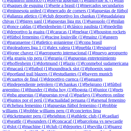
(
1
)
#
apattern histórico
(
1
)
#
previa apuestas
(
1
)
#
nashville sc
(
1
)
#
mls
(
1
)
#
saques de esquina
(
1
)
#
serie a brasil
(
1
)
#
mercados secundarios
(
1
)
#
minnesota united
(
1
)
#
mercado de corners
(
1
)
#
apuestas de fútbol
(
1
)
#
alianza atletico
(
1
)
#
club deportivo los chankas
(
1
)
#
guadalajara
chivas
(
1
)
#
tigres uanl
(
1
)
#
apuestas liga mx
(
1
)
#
sassuolo
(
1
)
#
milan
(
1
)
#
once caldas
(
1
)
#
heidenheim
(
1
)
#
clásico paulista
(
1
)
#
medellin
(
1
)
#
deportivo la guaira
(
1
)
#
caracas
(
1
)
#
melgar
(
1
)
#
houston rockets
(
1
)
#
fútbol femenino
(
1
)
#
racing louisville
(
1
)
#
mainz
(
1
)
#
angers
(
1
)
#
paranaense
(
1
)
#
atletico goianiense
(
1
)
#
copa brasil
(
1
)
#
goleadores liga 1
(
1
)
#
alex valera
(
1
)
#
puebla
(
1
)
#
espanyol
(
1
)
#
jorge chavez
(
1
)
#
aeropuerto internacional
(
1
)
#
nuevo aeropuerto
(
1
)
#
la granja vip peru
(
1
)
#
granja
(
1
)
#
apuestas entretenimiento
(
1
)
#
hoffenheim
(
1
)
#
dortmund
(
1
)
#
lazio
(
1
)
#
conmebol sudamericana
(
1
)
#
macará
(
1
)
#
futbol
(
1
)
#
soundtrack slot
(
1
)
#
phoenix suns
(
1
)
#
portland trail blazers
(
1
)
#
estudiantes
(
1
)
#
bayern munich
(
1
)
#
cuartos de final
(
1
)
#
deportivo cuenca
(
1
)
#
jaguares
(
1
)
#
independiente petrolero
(
1
)
#
chankas
(
1
)
#
belgrano
(
1
)
#
fútbol
argentino
(
1
)
#
thunder
(
1
)
#
nba hoy
(
1
)
#
bogota
(
1
)
#
junior
(
1
)
#
nets
(
1
)
#
nba apuestas
(
1
)
#
apuestas royal
(
1
)
#
parlays
(
1
)
#
sorteos online
(
1
)
#
juntos por el perú
(
1
)
#
actualidad peruana
(
1
)
#
arsenal femenino
(
1
)
#
chelsea femenino
(
1
)
#
apuestas fútbol femenino
(
1
)
#
robbie
williams
(
1
)
#
robbie williams peru
(
1
)
#
conciertos lima
(
1
)
#
ticketmaster peru
(
1
)
#
brighton
(
1
)
#
athletic club
(
1
)
#
cagliari
(
1
)
#
seattle
(
1
)
#
sounders
(
1
)
#
concacaf
(
1
)
#
barcelona vs newcastle
(
1
)
#
slot
(
1
)
#
machine
(
1
)
#
club
(
1
)
#
deportes
(
1
)
#
sevilla
(
1
)
#
juarez