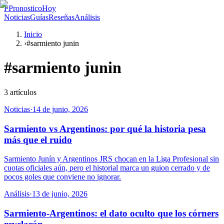
P
PronosticoHoy
Noticias
Guías
Reseñas
Análisis
Inicio
›
#sarmiento junin
#
sarmiento junin
3
artículos
Noticias
·
14 de junio, 2026
Sarmiento vs Argentinos: por qué la historia pesa
más que el ruido
Sarmiento Junín y Argentinos JRS chocan en la Liga Profesional sin
cuotas oficiales aún, pero el historial marca un guion cerrado y de
pocos goles que conviene no ignorar.
Análisis
·
13 de junio, 2026
Sarmiento-Argentinos: el dato oculto que los córners