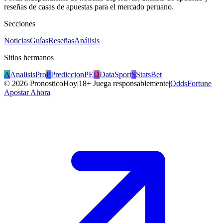
reseñas de casas de apuestas para el mercado peruano.
Secciones
Noticias
Guías
Reseñas
Análisis
Sitios hermanos
A
AnalisisPro
P
PrediccionPE
D
DataSport
S
StatsBet
©
2026
PronosticoHoy
|
18+ Juega responsablemente
|
OddsFortune
Apostar Ahora