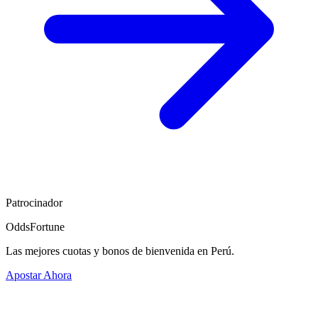
Patrocinador
OddsFortune
Las mejores cuotas y bonos de bienvenida en Perú.
Apostar Ahora